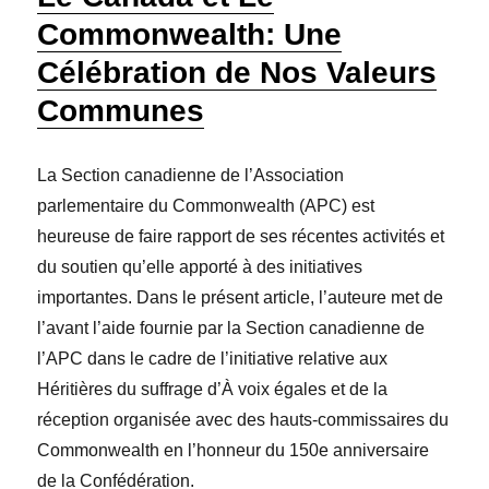
Commonwealth: Une
Célébration de Nos Valeurs
Communes
La Section canadienne de l’Association
parlementaire du Commonwealth (APC) est
heureuse de faire rapport de ses récentes activités et
du soutien qu’elle apporté à des initiatives
importantes. Dans le présent article, l’auteure met de
l’avant l’aide fournie par la Section canadienne de
l’APC dans le cadre de l’initiative relative aux
Héritières du suffrage d’À voix égales et de la
réception organisée avec des hauts-commissaires du
Commonwealth en l’honneur du 150e anniversaire
de la Confédération.