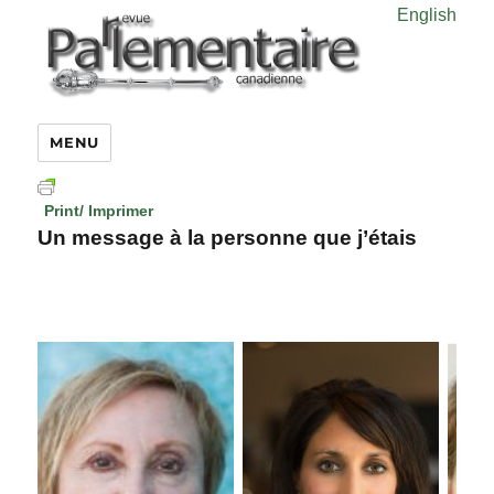
English
MENU
Print/ Imprimer
Un message à la personne que j’étais