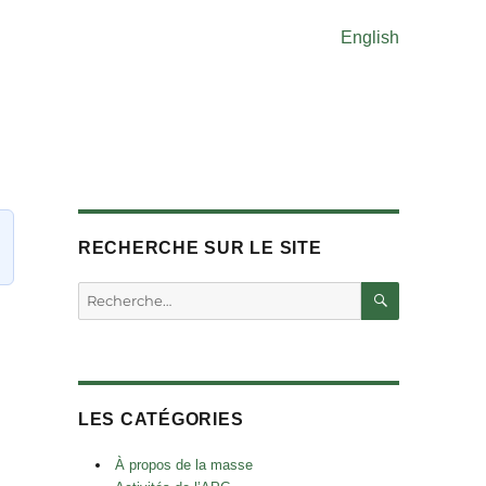
English
RECHERCHE SUR LE SITE
RECHERC
Rechercher :
LES CATÉGORIES
À propos de la masse