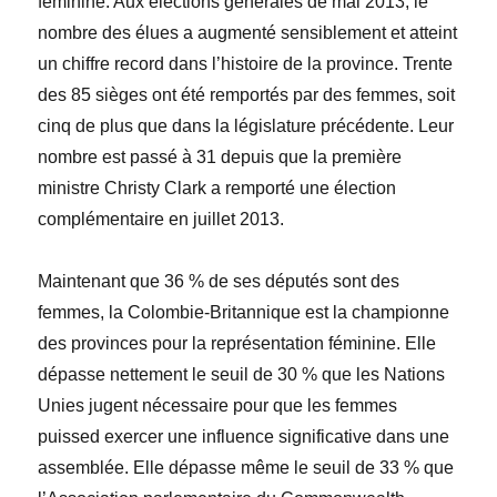
féminine. Aux élections générales de mai 2013, le
nombre des élues a augmenté sensiblement et atteint
un chiffre record dans l’histoire de la province. Trente
des 85 sièges ont été remportés par des femmes, soit
cinq de plus que dans la législature précédente. Leur
nombre est passé à 31 depuis que la première
ministre Christy Clark a remporté une élection
complémentaire en juillet 2013.
Maintenant que 36 % de ses députés sont des
femmes, la Colombie-Britannique est la championne
des provinces pour la représentation féminine. Elle
dépasse nettement le seuil de 30 % que les Nations
Unies jugent nécessaire pour que les femmes
puissed exercer une influence significative dans une
assemblée. Elle dépasse même le seuil de 33 % que