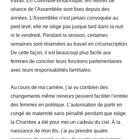
travail. En Colombie-Britannique, les heures de
séance de l’Assemblée sont fixes depuis des
années. L’Assemblée n’est jamais convoquée au
pied levé; elle ne siège pas jusque tard dans la nuit
ni le vendredi. Pendant la session, certaines
semaines sont réservées au travail en circonscription.
De cette façon, il est beaucoup plus facile aux
femmes de concilier leurs fonctions parlementaires
avec leurs responsabilités familiales.
Au cours de ma carrière, j’ai vu combien des
changements même mineurs peuvent faciliter l’entrée
des femmes en politique. L’autorisation de partir en
congé de maternité sans pénalité pendant que siège
la Chambre a été pour moi un cadeau du ciel. À la
naissance de mon fils, j’ai pu prendre quatre