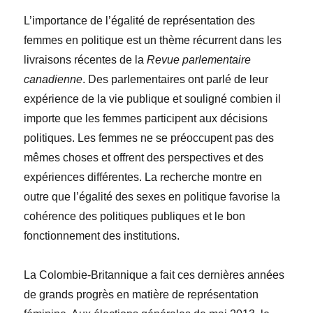
L’importance de l’égalité de représentation des
femmes en politique est un thème récurrent dans les
livraisons récentes de la
Revue parlementaire
canadienne
. Des parlementaires ont parlé de leur
expérience de la vie publique et souligné combien il
importe que les femmes participent aux décisions
politiques. Les femmes ne se préoccupent pas des
mêmes choses et offrent des perspectives et des
expériences différentes. La recherche montre en
outre que l’égalité des sexes en politique favorise la
cohérence des politiques publiques et le bon
fonctionnement des institutions.
La Colombie-Britannique a fait ces dernières années
de grands progrès en matière de représentation