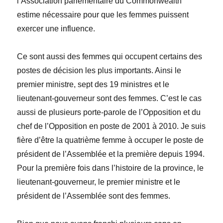
l’Association parlementaire du Commonwealth
estime nécessaire pour que les femmes puissent
exercer une influence.
Ce sont aussi des femmes qui occupent certains des
postes de décision les plus importants. Ainsi le
premier ministre, sept des 19 ministres et le
lieutenant-gouverneur sont des femmes. C’est le cas
aussi de plusieurs porte-parole de l’Opposition et du
chef de l’Opposition en poste de 2001 à 2010. Je suis
fière d’être la quatrième femme à occuper le poste de
président de l’Assemblée et la première depuis 1994.
Pour la première fois dans l’histoire de la province, le
lieutenant-gouverneur, le premier ministre et le
président de l’Assemblée sont des femmes.