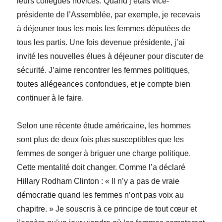
leurs collègues novices. Quand j’étais vice-
présidente de l’Assemblée, par exemple, je recevais
à déjeuner tous les mois les femmes députées de
tous les partis. Une fois devenue présidente, j’ai
invité les nouvelles élues à déjeuner pour discuter de
sécurité. J’aime rencontrer les femmes politiques,
toutes allégeances confondues, et je compte bien
continuer à le faire.
Selon une récente étude américaine, les hommes
sont plus de deux fois plus susceptibles que les
femmes de songer à briguer une charge politique.
Cette mentalité doit changer. Comme l’a déclaré
Hillary Rodham Clinton : « Il n’y a pas de vraie
démocratie quand les femmes n’ont pas voix au
chapitre. » Je souscris à ce principe de tout cœur et