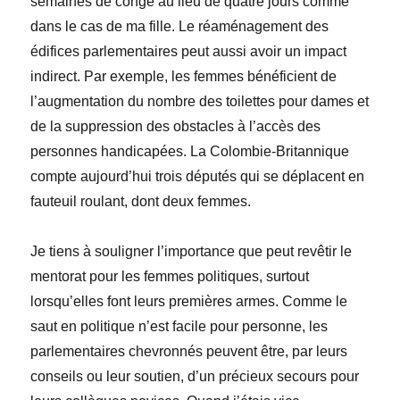
semaines de congé au lieu de quatre jours comme
dans le cas de ma fille. Le réaménagement des
édifices parlementaires peut aussi avoir un impact
indirect. Par exemple, les femmes bénéficient de
l’augmentation du nombre des toilettes pour dames et
de la suppression des obstacles à l’accès des
personnes handicapées. La Colombie-Britannique
compte aujourd’hui trois députés qui se déplacent en
fauteuil roulant, dont deux femmes.
Je tiens à souligner l’importance que peut revêtir le
mentorat pour les femmes politiques, surtout
lorsqu’elles font leurs premières armes. Comme le
saut en politique n’est facile pour personne, les
parlementaires chevronnés peuvent être, par leurs
conseils ou leur soutien, d’un précieux secours pour