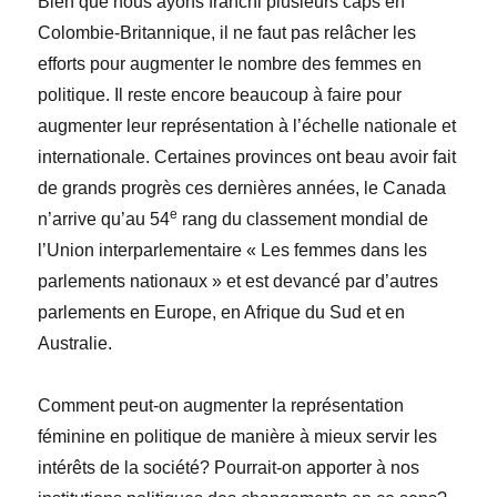
Bien que nous ayons franchi plusieurs caps en
Colombie-Britannique, il ne faut pas relâcher les
efforts pour augmenter le nombre des femmes en
politique. Il reste encore beaucoup à faire pour
augmenter leur représentation à l’échelle nationale et
internationale. Certaines provinces ont beau avoir fait
de grands progrès ces dernières années, le Canada
e
n’arrive qu’au 54
rang du classement mondial de
l’Union interparlementaire « Les femmes dans les
parlements nationaux » et est devancé par d’autres
parlements en Europe, en Afrique du Sud et en
Australie.
Comment peut-on augmenter la représentation
féminine en politique de manière à mieux servir les
intérêts de la société? Pourrait-on apporter à nos