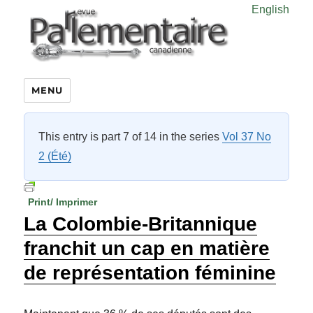
English
MENU
This entry is part 7 of 14 in the series
Vol 37 No
2 (Été)
Print/ Imprimer
La Colombie-Britannique
franchit un cap en matière
de représentation féminine