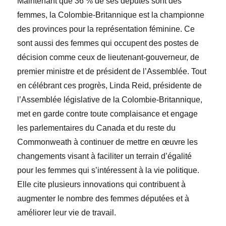
Maintenant que 36 % de ses députés sont des
femmes, la Colombie-Britannique est la championne
des provinces pour la représentation féminine. Ce
sont aussi des femmes qui occupent des postes de
décision comme ceux de lieutenant-gouverneur, de
premier ministre et de président de l’Assemblée. Tout
en célébrant ces progrès, Linda Reid, présidente de
l’Assemblée législative de la Colombie-Britannique,
met en garde contre toute complaisance et engage
les parlementaires du Canada et du reste du
Commonweath à continuer de mettre en œuvre les
changements visant à faciliter un terrain d’égalité
pour les femmes qui s’intéressent à la vie politique.
Elle cite plusieurs innovations qui contribuent à
augmenter le nombre des femmes députées et à
améliorer leur vie de travail.