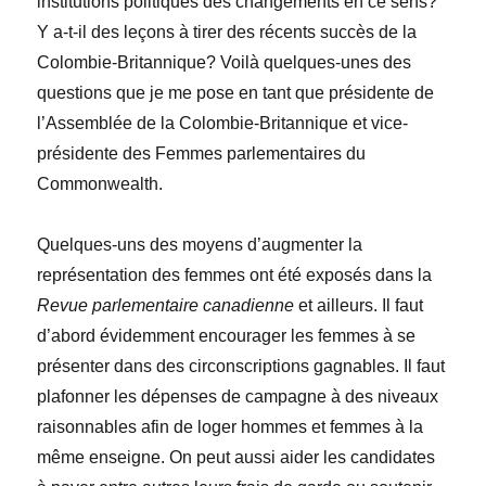
institutions politiques des changements en ce sens?
Y a-t-il des leçons à tirer des récents succès de la
Colombie-Britannique? Voilà quelques-unes des
questions que je me pose en tant que présidente de
l’Assemblée de la Colombie-Britannique et vice-
présidente des Femmes parlementaires du
Commonwealth.
Quelques-uns des moyens d’augmenter la
représentation des femmes ont été exposés dans la
Revue parlementaire canadienne
et ailleurs. Il faut
d’abord évidemment encourager les femmes à se
présenter dans des circonscriptions gagnables. Il faut
plafonner les dépenses de campagne à des niveaux
raisonnables afin de loger hommes et femmes à la
même enseigne. On peut aussi aider les candidates