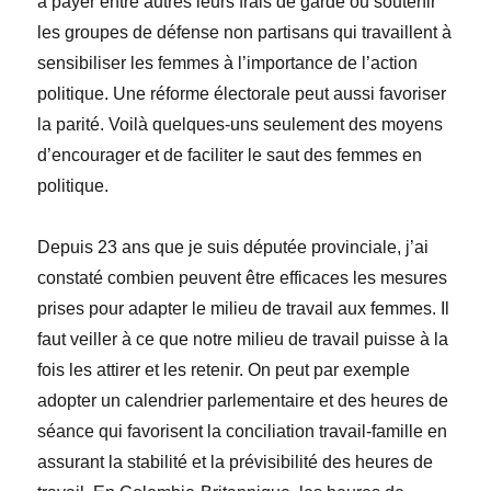
à payer entre autres leurs frais de garde ou soutenir
les groupes de défense non partisans qui travaillent à
sensibiliser les femmes à l’importance de l’action
politique. Une réforme électorale peut aussi favoriser
la parité. Voilà quelques-uns seulement des moyens
d’encourager et de faciliter le saut des femmes en
politique.
Depuis 23 ans que je suis députée provinciale, j’ai
constaté combien peuvent être efficaces les mesures
prises pour adapter le milieu de travail aux femmes. Il
faut veiller à ce que notre milieu de travail puisse à la
fois les attirer et les retenir. On peut par exemple
adopter un calendrier parlementaire et des heures de
séance qui favorisent la conciliation travail-famille en
assurant la stabilité et la prévisibilité des heures de