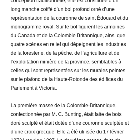
conception traditionnelle, elle est constituée d’un
long manche coiffé d’un bol profond orné d’une
représentation de la couronne de saint Édouard et du
monogramme royal. Sur le bol figurent les armoiries
du Canada et de la Colombie Britannique, ainsi que
quatre scènes en relief qui dépeignent les industries
de la foresterie, de la pêche, de l’agriculture et de
l’exploitation minière de la province, semblables à
celles qui sont représentées sur les murales peintes
sur le plafond de la Haute-Rotonde des édifices du
Parlement à Victoria.
La première masse de la Colombie-Britannique,
confectionnée par M. C. Bunting, était faite de bois
doré sculpté et était dotée d’une couronne sculptée et
d’une croix grecque. Elle a été utilisée du 17 février