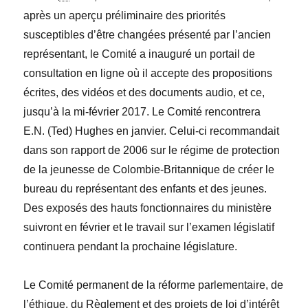
après un aperçu préliminaire des priorités
susceptibles d’être changées présenté par l’ancien
représentant, le Comité a inauguré un portail de
consultation en ligne où il accepte des propositions
écrites, des vidéos et des documents audio, et ce,
jusqu’à la mi-février 2017. Le Comité rencontrera
E.N. (Ted) Hughes
en janvier. Celui-ci recommandait
dans son rapport de 2006 sur le régime de protection
de la jeunesse de Colombie-Britannique de créer le
bureau du représentant des enfants et des jeunes.
Des exposés des hauts fonctionnaires du ministère
suivront en février et le travail sur l’examen législatif
continuera pendant la prochaine législature.
Le Comité permanent de la réforme parlementaire, de
l’
éthique, du Règlement et des projets
de loi d’intérêt