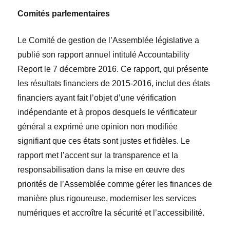
Comités parlementaires
Le Comité de gestion de l’Assemblée législative a
publié son rapport annuel intitulé
Accountability
Report
le 7 décembre 2016. Ce rapport, qui présente
les résultats financiers de 2015-2016, inclut des états
financiers ayant fait l’objet d’une vérification
indépendante et à propos desquels le vérificateur
général a exprimé une opinion non modifiée
signifiant que ces états sont justes et fidèles. Le
rapport met l’accent sur la transparence et la
responsabilisation dans la mise en œuvre des
priorités de l’Assemblée comme gérer les finances de
manière plus rigoureuse, moderniser les services
numériques et accroître la
sécurité
et l’accessibilité.