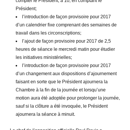
compter le Président, à 10, en comptant le
Président;
l’introduction de façon provisoire pour 2017
d’un calendrier fixe comprenant des semaines de
travail dans les circonscriptions;
l’ajout de façon provisoire pour 2017 de 2,5
heures de séance le mercredi matin pour étudier
les initiatives ministérielles;
l’introduction de façon provisoire pour 2017
d’un changement aux dispositions d’ajournement
faisant en sorte que le Président ajournera la
Chambre à la fin de la journée et lorsqu’une
motion aura été adoptée pour prolonger la journée,
sauf si la clôture a été invoquée, le Président
ajournera la séance à minuit.