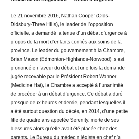
Le 21 novembre 2016,
Nathan Cooper
(Olds-
Didsbury-Three Hills), le leader de l’opposition
officielle, a demandé la tenue d’un débat d’urgence
à
propos de la mort d’enfants confiés aux soins de la
province. Le leader du gouvernement à la Chambre,
Brian Mason
(Edmonton-Highlands-Norwood), s’est
prononcé en faveur du débat et une fois la demande
jugée recevable par le Président
Robert Wanner
(Medicine Hat), la Chambre a accepté à l’unanimité
de procéder à un débat d’urgence. Ce débat a duré
presque deux heures et demie, pendant lesquelles il
a été surtout question du décès, en 2014, d’une petite
fille de quatre ans appelée Serenity, morte de ses
blessures alors qu’elle avait été placée chez des
parents. Le Bureau du médecin légiste en chef n’a