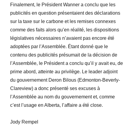
Finalement, le Président
Wanner a conclu que les
publicités en question présentaient des déclarations
sur la taxe sur le carbone et les remises connexes
comme des faits alors qu’en réalité, les dispositions
législatives nécessaires n’avaient pas encore été
adoptées par l’Assemblée. Étant donné que le
contenu des publicités présumait de la décision de
l’Assemblée, le Président a conclu qu’il y avait eu, de
prime abord, atteinte au privilège. Le leader adjoint
du gouvernement
Deron Bilous
(Edmonton-Beverly-
Clareview) a donc présenté ses excuses à
l’Assemblée au nom du gouvernement et, comme
c’est l’usage en Alberta, l’affaire a été close.
Jody Rempel