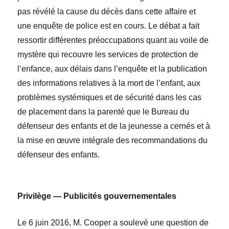
pas révélé la cause du décès dans cette affaire et
une enquête de police est en cours. Le débat a fait
ressortir différentes préoccupations quant au voile de
mystère qui recouvre les services de protection de
l’enfance, aux
délais dans l’enquête et la publication
des informations relatives à la mort de l’enfant,
aux
problèmes systémiques et de sécurité dans les cas
de placement dans la parenté que le Bureau du
défenseur des enfants et de la jeunesse a cernés et
à
la mise en œuvre intégrale des recommandations du
défenseur des enfants.
Privilège — Publicités gouvernementales
Le 6 juin
2016, M.
Cooper a soulevé une question de