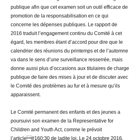
publique afin que cet examen soit un outil efficace de
promotion de la responsabilisation en ce qui
concerne les dépenses publiques. Le rapport de
2016 traduit l’engagement continu du Comité à cet
égard, les membres
étant
d’accord pour dire que le
calendrier des réunions du printemps et de l’automne
va dans le sens d’une surveillance resserrée, mais
donne aussi plus d’occasions aux titulaires de charge
publique de faire des mises à jour et de discuter avec
le Comité des problèmes au fur et à mesure qu’ils
apparaissent.
Le Comité permanent des enfants et des jeunes a
poursuivi son examen de la
Representative for
Children and Youth Act
, comme le prévoit
l’article#160;30 de ladite loi. Le 24 octobre 2016,