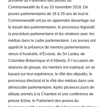
annuelle du Parlement des jeunes du
Commonwealth du 6 au 10 novembre 2016. De
jeunes parlementaires de 18 à 29 ans de tout le
Commonwealth ont pu en apprendre davantage sur
le travail des parlementaires, le processus législatif,
la procédure parlementaire et les relations avec les
médias dans le cadre parlementaire. Les jeunes ont
apprécié la présence de mentors parlementaires
venus d’Australie, d’Écosse, du Sri Lanka, de
Colombie-Britannique et d’Alberta. À l’occasion de
séances de groupe, les mentors ont expliqué, en se
basant sur leur expérience, le rôle des députés, le
processus électoral et le rôle des médias dans une
démocratie parlementaire. Après plusieurs jours de
débats animés à la Chambre et une conférence de
presse fictive, le Parlement des jeunes du