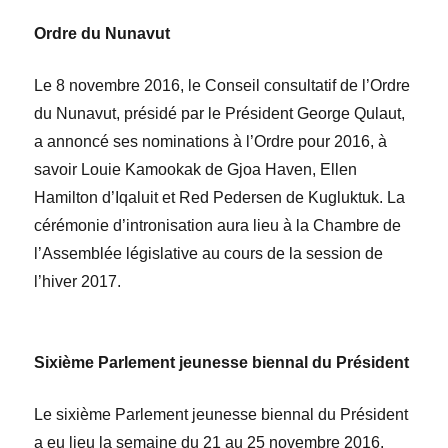
Ordre du Nunavut
Le 8 novembre 2016, le Conseil consultatif de l’Ordre
du Nunavut, présidé par le Président
George Qulaut
,
a annoncé ses nominations à l’Ordre pour 2016, à
savoir
Louie Kamookak
de Gjoa Haven,
Ellen
Hamilton
d’Iqaluit et
Red Pedersen
de Kugluktuk. La
cérémonie d’intronisation aura lieu à la Chambre de
l’Assemblée législative au cours de la session de
l’hiver 2017.
Sixième Parlement jeunesse biennal du Président
Le sixième Parlement jeunesse biennal du Président
a eu lieu la semaine du 21 au 25 novembre 2016.