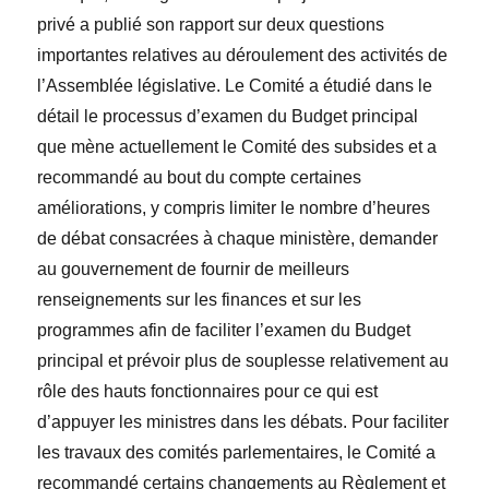
privé a publié son rapport sur deux questions
importantes relatives au déroulement des activités de
l’Assemblée législative. Le Comité a étudié dans le
détail le processus d’examen du Budget principal
que mène actuellement le Comité des subsides et a
recommandé au bout du compte certaines
améliorations, y compris limiter le nombre d’heures
de débat consacrées à chaque ministère, demander
au gouvernement de fournir de meilleurs
renseignements sur les finances et sur les
programmes afin de faciliter l’examen du Budget
principal et prévoir plus de souplesse relativement au
rôle des hauts fonctionnaires pour ce qui est
d’appuyer les ministres dans les débats. Pour faciliter
les travaux des comités parlementaires, le Comité a
recommandé certains changements au Règlement et