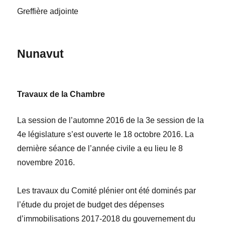
Greffière adjointe
Nunavut
Travaux de la Chambre
La session de l’automne 2016 de la 3
e
session de la
4
e
législature s’est ouverte le 18
octobre
2016. La
dernière séance de l’année civile a eu lieu le 8
novembre 2016.
Les travaux du Comité plénier ont été dominés par
l’étude du projet de budget des dépenses
d’immobilisations 2017-2018 du gouvernement du