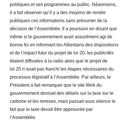
politiques et ses programmes au public. Néanmoins,
il a fait observer qu’il y a des moyens de rendre
publiques ces informations sans présumer de la
décision de l’Assemblée. Il a poursuivi en disant que
même si le gouvernement avait assurément agi de
bonne foi en informant les Albertains des dispositions
et de l’impact futur du projet de loi 20, les publicités
étaient diffusées à la radio alors que le projet de
loi 20 n’avait pas franchi les étapes nécessaires du
processus législatif
à l’Assemblée. Par ailleurs, le
Président a fait remarquer
que le site Web du
gouvernement donnait des détails sur la taxe sur le
carbone et les remises, mais passait sous silence le
fait que la taxe devait être approuvée par
l’Assemblée.