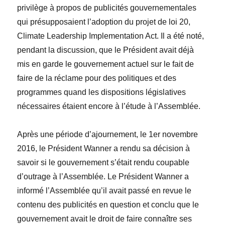
privilège à propos de publicités gouvernementales
qui présupposaient l’adoption du projet de loi 20,
Climate Leadership Implementation Act
. Il a été noté,
pendant la discussion, que le Président avait déjà
mis en garde le gouvernement actuel sur le fait de
faire de la réclame pour des politiques et des
programmes quand les dispositions législatives
nécessaires étaient encore à l’étude à l’Assemblée.
Après une période d’ajournement, le 1
er
novembre
2016, le Président
Wanner a rendu sa décision
à
savoir si le gouvernement s’était rendu coupable
d
’outrage à l’Assemblée. Le Président
Wanner a
informé l’Assemblée qu’il avait passé en revue le
contenu des publicités en question et conclu que le
gouvernement avait le droit de faire connaître ses