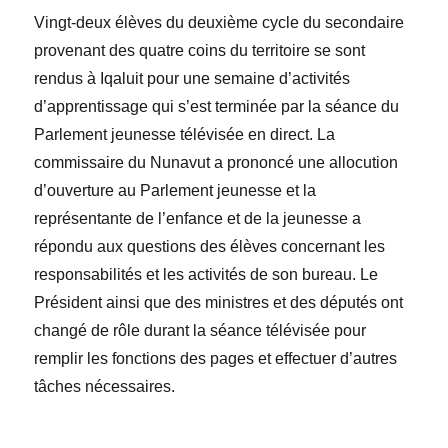
Vingt-deux élèves du deuxième cycle du secondaire
provenant des quatre coins du territoire se sont
rendus à Iqaluit pour une semaine d’activités
d’apprentissage qui s’est terminée par la séance du
Parlement jeunesse télévisée en direct. La
commissaire du Nunavut a prononcé une allocution
d’ouverture au Parlement jeunesse et la
repr
é
sentante de l’enfance et de la jeunesse a
répondu aux questions des élèves concernant les
responsabilités et les activités de son bureau. Le
Président ainsi que des ministres et des députés ont
changé de rôle durant la séance télévisée pour
remplir les fonctions des pages et effectuer d’autres
tâches nécessaires.