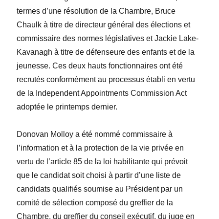
termes d’une résolution de la Chambre,
Bruce
Chaulk
à titre de directeur général des élections et
commissaire des normes législatives
et
Jackie Lake-
Kavanagh
à titre de défenseure des enfants et de la
jeunesse
. Ces deux hauts fonctionnaires ont été
recrutés conformément au processus établi en vertu
de la
Independent Appointments Commission Act
adoptée le printemps dernier.
Donovan Molloy
a été nommé commissaire à
l’information et à la protection de la vie privée en
vertu de l’article 85 de la loi habilitante qui prévoit
que le candidat soit choisi à partir d’une liste de
candidats qualifiés soumise au Président par un
comité de sélection composé du greffier de la
Chambre, du greffier du conseil ex
é
cutif, du juge en