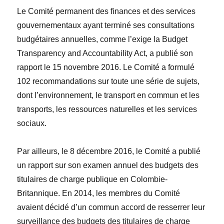
Le Comité permanent des finances et des services
gouvernementaux ayant terminé ses consultations
budgétaires annuelles, comme l’exige la
Budget
Transparency and Accountability Act
, a publié son
rapport le 15 novembre 2016. Le Comité a formulé
102 recommandations sur toute une série de sujets,
dont l’environnement, le transport en commun et les
transports, les ressources naturelles et les services
sociaux.
Par ailleurs, le 8 décembre 2016, le Comité a publié
un rapport sur son examen annuel des budgets des
titulaires de charge publique en Colombie-
Britannique. En 2014, les membres du Comité
avaient décidé d’un commun accord de resserrer leur
surveillance des budgets des titulaires de charge