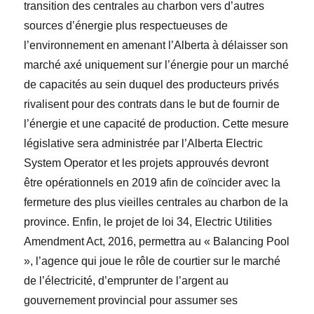
transition des centrales au charbon vers d’autres
sources d’énergie plus respectueuses de
l’environnement en amenant l’Alberta à délaisser son
marché axé uniquement sur l’énergie pour un marché
de capacités au sein duquel des producteurs privés
rivalisent pour des contrats dans le but de fournir de
l’énergie et une capacité de production. Cette mesure
législative sera administrée par l’Alberta Electric
System Operator et les projets approuvés devront
être opérationnels en 2019 afin de coïncider avec la
fermeture des plus vieilles centrales au charbon de la
province. Enfin, le projet de loi 34,
Electric Utilities
Amendment Act, 2016
, permettra au « Balancing Pool
»
, l’agence qui joue le rôle de courtier sur le marché
de l’électricité, d’emprunter de l’argent au
gouvernement provincial pour assumer ses