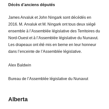
Décès d’anciens députés
James Arvaluk
et
John Ningark
sont décédés en
2016. M.
Arvaluk et M.
Ningark ont tous deux siégé
ensemble à l’Assemblée législative des Territoires du
Nord-Ouest et à l’Assemblée législative du Nunavut.
Les drapeaux ont été mis en berne en leur honneur
dans l’enceinte de l’Assemblée législative.
Alex Baldwin
Bureau de l’Assemblée législative du Nunavut
Alberta