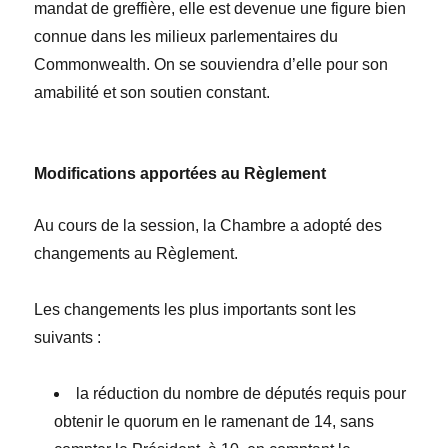
mandat de greffière, elle est devenue une figure bien
connue dans les milieux parlementaires du
Commonwealth. On se souviendra d’elle pour son
amabilité et son soutien constant.
Modifications apportées au Règlement
Au cours de la session, la Chambre a adopté des
changements au Règlement.
Les changements les plus importants sont les
suivants :
la r
é
duction du nombre de députés requis pour
obtenir le quorum en le ramenant de 14, sans