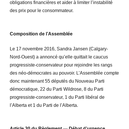
obligations financières et aider à limiter l’instabilité
des prix pour le consommateur.
Composition de l’Assemblée
Le 17 novembre 2016,
Sandra Jansen
(Calgary-
Nord-Ouest) a annoncé qu’elle quittait le caucus
progressiste-conservateur pour rejoindre les rangs
des néo-démocrates au pouvoir. L’Assemblée compte
donc maintenant 55 députés du Nouveau Parti
démocratique, 22 du Parti Wildrose, 8 du Parti
progressiste-conservateur, 1 du Parti libéral de
l’Alberta et 1 du Parti de l’Alberta.
Article 30 du Règlement —
Débat d’urgence