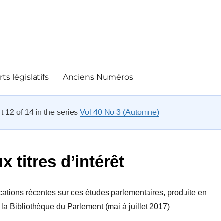
ts législatifs
Anciens Numéros
rt 12 of 14 in the series
Vol 40 No 3 (Automne)
 titres d’intérêt
cations récentes sur des études parlementaires, produite en
 la Bibliothèque du Parlement (mai à juillet 2017)