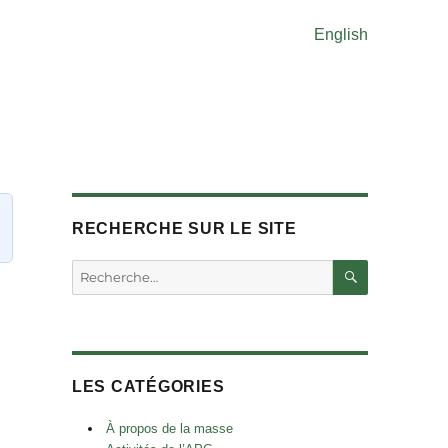
English
RECHERCHE SUR LE SITE
RECHERC
Rechercher :
LES CATÉGORIES
À propos de la masse