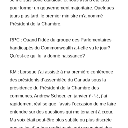
pour former un gouvernement majoritaire. Quelques
jours plus tard, le premier ministre m’a nommé
Président de la Chambre.
RPC
: Quand l’idée du groupe des Parlementaires
handicapés du Commonwealth a-t-elle vu le jour?
Qu’est-ce qui lui a donné naissance?
KM
: Lorsque j’ai assisté à ma première conférence
des présidents d’assemblée du Canada sous la
présidence du Président de la Chambre des
communes, Andrew Scheer, en janvier ٢٠١٤, j’ai
rapidement réalisé que j’avais l’occasion de me faire
entendre sur des questions qui me tenaient à cœur.
Ma voix était peut-être plus subtile ou plus discrète
que celles d’autres participants qui occupaient des