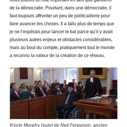
de la démocratie. Pourtant, dans une démocratie, il
faut toujours affronter un peu de politicaillerie pour
faire avancer les choses. Il a fallu plus de temps que
je ne l’espérais pour lancer le bal parce qu’il y avait
plusieurs autres enjeux et obstacles considérables,
mais au bout du compte, pratiquem
ent tout le monde
a reconnu la valeur de la création de ce réseau.
Kevin Murphy (suivi de Neil Ferguson, ancien