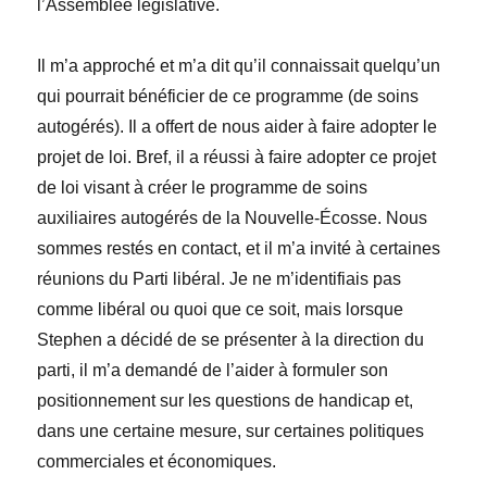
l’Assemblée législative.
Il m’a approché et m’a dit qu’il connaissait quelqu’un
qui pourrait bénéficier de ce programme (de soins
autogérés). Il a offert de nous aider à faire adopter le
projet de loi. Bref, il a réussi à faire adopter ce projet
de loi visant à créer le programme de soins
auxiliaires autogérés de la Nouvelle-Écosse. Nous
sommes restés en contact, et il m’a invité à certaines
réunions du Parti libéral. Je ne m’identifiais pas
comme libéral ou quoi que ce soit, mais lorsque
Stephen a décidé de se présenter à la direction du
parti, il m’a demandé de l’aider à formuler son
positionnement sur les questions de handicap et,
dans une certaine mesure, sur certaines politiques
commerciales et économiques.