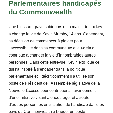
Parlementaires handicapés
du Commonwealth
Une blessure grave subie lors d’un match de hockey
a changé la vie de Kevin Murphy, 14 ans. Cependant,
sa décision de commencer à plaider pour
l’accessibilité dans sa communauté et au-delà a
contribué à changer la vie d’innombrables autres
personnes. Dans cette entrevue, Kevin explique ce
qui l’a inspiré à s’engager dans la politique
parlementaire et il décrit comment il a utilisé son
poste de Président de l’Assemblée législative de la
Nouvelle-Écosse pour contribuer à l’avancement
d’une initiative visant à encourager et à soutenir
d’autres personnes en situation de handicap dans les
pays du Commonwealth à briguer un poste.