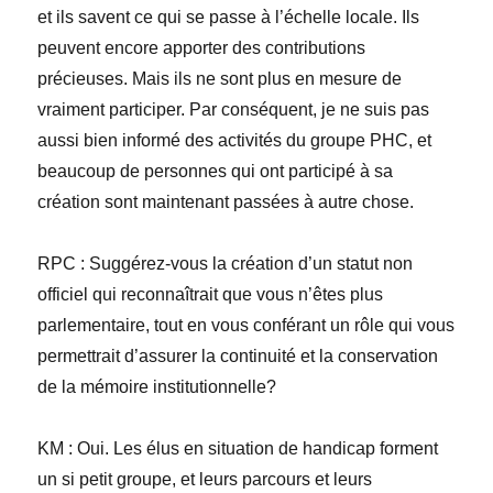
et ils savent ce qui se passe à l’échelle locale. Ils
peuvent encore apporter des contributions
précieuses. Mais ils ne sont plus en mesure de
vraiment participer. Par conséquent, je ne suis pas
aussi bien informé des activités du groupe PHC, et
beaucoup de personnes qui ont participé à sa
création sont maintenant passées à autre chose.
RPC
: Suggérez-vous la création d’un statut non
officiel qui reconnaîtrait que vous n’êtes plus
parlementaire, tout en vous conférant un rôle qui vous
permettrait d’assurer la continuité et la conservation
de la mémoire institutionnelle?
KM
: Oui. Les élus en situation de handicap forment
un si petit groupe, et leurs parcours et leurs