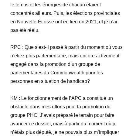
le temps et les énergies de chacun étaient
concentrés ailleurs. Puis, les élections provinciales
en Nouvelle-Écosse ont eu lieu en 2021, et je n’ai
pas été réélu.
RPC
: Que s’est-il passé à partir du moment où vous
n’étiez plus parlementaire, mais encore activement
engagé dans la promotion d’un groupe de
parlementaires du Commonwealth pour les
personnes en situation de handicap?
KM
: Le fonctionnement de l’APC a constitué un
obstacle dans mes efforts pour la promotion du
groupe PHC. J’avais préparé le terrain pour faire
avancer ce dossier, mais à partir du moment où je
n’étais plus député, je ne pouvais plus m’impliquer