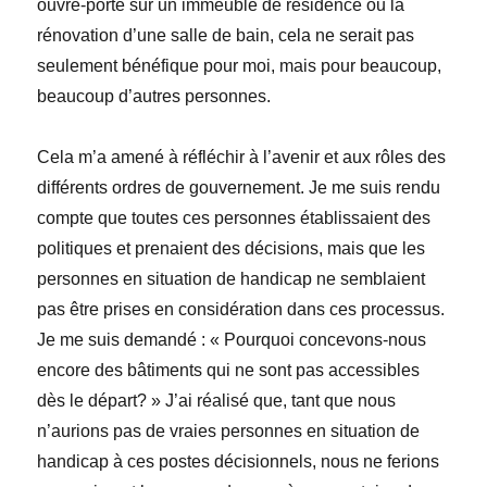
ouvre-porte sur un immeuble de résidence ou la
rénovation d’une salle de bain, cela ne serait pas
seulement bénéfique pour moi, mais pour beaucoup,
beaucoup d’autres personnes.
Cela m’a amené à réfléchir à l’avenir et aux rôles des
différents ordres de gouvernement. Je me suis rendu
compte que toutes ces personnes établissaient des
politiques et prenaient des décisions, mais que les
personnes en situation de handicap ne semblaient
pas être prises en considération dans ces processus.
Je me suis demandé : « Pourquoi concevons-nous
encore des bâtiments qui ne sont pas accessibles
dès le départ? » J’ai réalisé que, tant que nous
n’aurions pas de vraies personnes en situation de
handicap à ces postes décisionnels, nous ne ferions