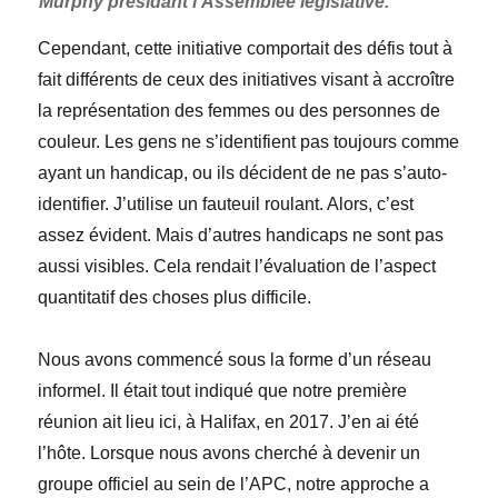
Murphy présidant l’Assemblée législative.
Cependant, cette initiative comportait des défis tout à
fait différents de ceux des initiatives visant à accroître
la représentation des femmes ou des personnes de
couleur. Les gens ne s’identifient pas toujours comme
ayant un handicap, ou ils décident de ne pas s’auto-
identifier. J’utilise un fauteuil roulant. Alors, c’est
assez évident. Mais d’autres handicaps ne sont pas
aussi visibles. Cela rendait l’évaluation de l’aspect
quantitatif des choses plus difficile.
Nous avons commencé sous la forme d’un réseau
informel. Il était tout indiqué que notre première
réunion ait lieu ici, à Halifax, en 2017. J’en ai été
l’hôte. Lorsque nous avons cherché à devenir un
groupe officiel au sein de l’APC, notre approche a