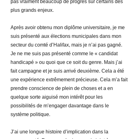
pas vraiment beaucoup de progrès sur certains des
plus grands enjeux.
Après avoir obtenu mon diplôme universitaire, je me
suis présenté aux élections municipales dans mon
secteur du comté d’Halifax, mais je n’ai pas gagné.
Je ne me suis pas présenté comme le « candidat
handicapé » ou quoi que ce soit du genre. Mais j’ai
fait campagne et je suis arrivé deuxième. Cela a été
une expérience extrêmement précieuse. Cela m’a fait
prendre conscience de plein de choses et a en
quelque sorte aiguisé mon intérêt pour les
possibilités de m’engager davantage dans le
système politique.
J’ai une longue histoire d’implication dans la