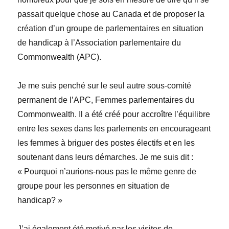
passait quelque chose au Canada et de proposer la
création d’un groupe de parlementaires en situation
de handicap à l’Association parlementa
ire du
Commonwealth (APC).
Je me suis penché sur le seul autre sous-comité
permanent de l’APC, Femmes parlementaires du
Commonwealth. Il a été créé pour accroître l’équilibre
entre les sexes dans les parlements en encourageant
les femmes à briguer des postes électifs et en les
soutenant dans leurs démarches. Je me suis dit :
« Pourquoi n’aurions-nous pas le même genre de
groupe pour les personnes en situation de
handicap? »
J’ai également été motivé par les visites de