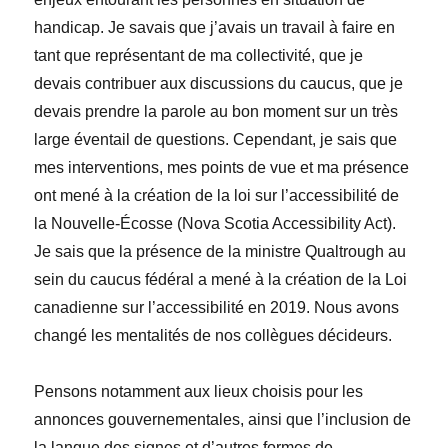
handicap. Je savais que j’avais un travail à faire en
tant que représentant de ma collectivité, que je
devais contribuer aux discussions du caucus, que je
devais prendre la parole au bon moment sur un très
large éventail de questions. Cependant, je sais que
mes interventions, mes points de vue et ma présence
ont mené à la création de la loi sur l’accessibilité de
la Nouvelle-Écosse (
Nova Scotia Accessibility Act
).
Je sais que la présence de la ministre Qualtrough au
sein du caucus fédéral a mené à la création de la L
oi
canadienne sur l’accessibilité
en 2019. Nous avons
changé les mentalités de nos collègues décideurs.
Pensons notamment aux lieux choisis pour les
annonces gouvernementales, ainsi que l’inclusion de
la langue des signes et d’autres formes de