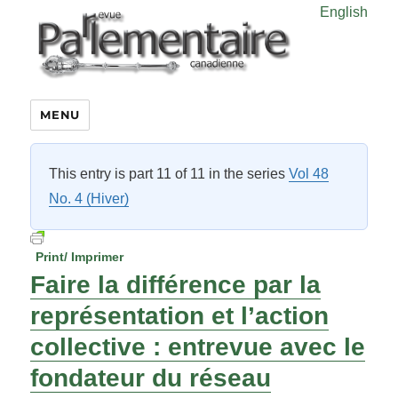
English
MENU
This entry is part 11 of 11 in the series
Vol 48
No. 4 (Hiver)
Print/ Imprimer
Faire la différence par la
représentation et l’action
collective : entrevue avec le
fondateur du réseau