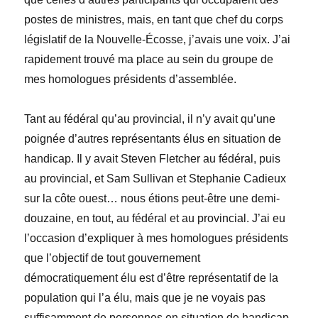
postes de ministres, mais, en tant que chef du corps
législatif de la Nouvelle-Écosse, j’avais une voix. J’ai
rapideme
nt trouvé ma place au sein du groupe de
mes homologues présidents d’assemblée.
Tant au fédéral qu’au provincial, il n’y avait qu’une
poignée d’autres représentants élus en situation de
handicap. Il y avait Steven Fletcher au fédéral, puis
au provincial, et Sam Sullivan et Stephanie Cadieux
sur la côte ouest… nous étions peut-être une demi-
douzaine, en tout, au fédéral et au provincial. J’ai eu
l’occasion d’expliquer à mes homologues présidents
que l’objectif de tout gouvernement
démocratiquement élu est d’être représentatif de la
population qui l’a élu, mais que je ne voyais pas
suffisamment de personnes en situation de handicap