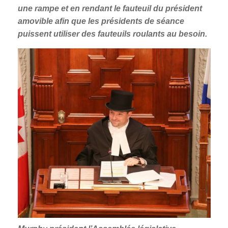
une rampe et en rendant le fauteuil du président
amovible afin que les présidents de séance
puissent utiliser des fauteuils roulants au besoin.