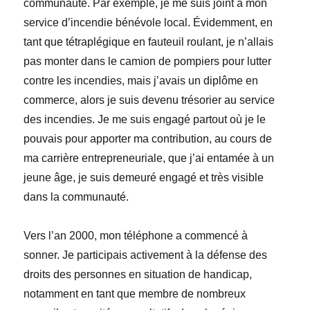
communauté. Par exemple, je me suis joint à mon
service d’incendie bénévole local. Évidemment, en
tant que tétraplégique en fauteuil roulant, je n’allais
pas monter dans le camion de pompiers pour lutter
contre les incendies, mais j’avais un diplôme en
commerce, alors je suis devenu trésorier au service
des incendies. Je me suis engagé partout où je le
pouvais pour apporter ma contribution, au cours de
ma carrière entrepreneuriale, que j’ai entamée à un
jeune âge, je suis demeuré engagé et très visible
dans la communauté.
Vers l’an 2000, mon téléphone a commencé à
sonner. Je participais activement à la défense des
droits des personnes en situation de handicap,
notamment en tant que membre de nombreux