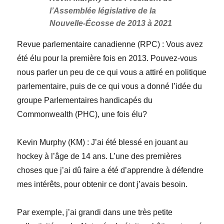
l’Assemblée législative de la
Nouvelle-Écosse de 2013 à 2021
Revue parlementaire canadienne
(RPC) :
Vous avez
été élu pour la première fois en 2013. Pouvez-vous
nous parler un peu de ce qui vous a attiré en politique
parlementaire, puis de ce qui vous a donné l’idée du
groupe Parlementaires handicapés du
Commonwealth (PHC), une fois élu?
Kevin Murphy (KM)
: J’ai été blessé en jouant au
hockey à l’âge de 14 ans. L’une des premières
choses que j’ai dû faire a été d’apprendre à défendre
mes intérêts, pour obtenir ce dont j’avais besoin.
Par exemple, j’ai grandi dans une très petite