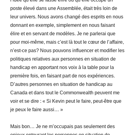
poste élevé dans une Assemblée, était très loin de
leur univers. Nous avons changé des esprits en nous
donnant en exemple,
simplement en nous faisant
élire
et en servant de modèles. Je ne parlerai que
pour moi-même, mais c’est là tout le cœur de l’affaire,
n’est-ce pas? Nous pouvons influencer et modifier les
politiques relatives aux personnes en situation de
handicap en apportant nos voix à la table pour la
première fois, en faisant part de nos expériences.
D’autres personnes en situation de handicap au
Canada et dans tout le Commonwealth peuvent me
voir et se dire : « Si Kevin peut le faire, peut-être que
je peux le faire aussi… »
Mais bon… Je ne m’occupais pas seulement des
enjeux entourant les personnes en situation de