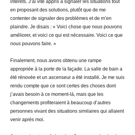
intérêts. J’ai vite appris à signaler les situations tout
en proposant des solutions, plutôt que de me
contenter de signaler des problèmes et de m’en
plaindre. Je disais : « Voici chose que nous pouvons
améliorer, et voici ce qui est nécessaire. Voici ce que
nous pouvons faire. »
Finalement, nous avons obtenu une rampe
appropriée à la porte de la façade. La salle de bain a
été rénovée et un ascenseur a été installé. Je me suis
rendu compte que ce sont certes des choses dont
j’avais besoin à ce moment-là, mais que les
changements profiteraient à beaucoup d’autres
personnes vivant des situations similaires qui allaient
venir après moi.