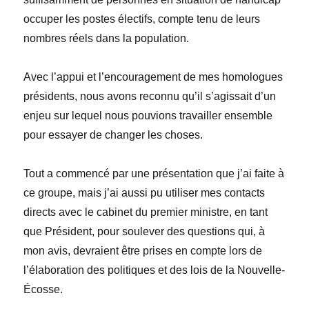
occuper les postes électifs, compte tenu de leurs
nombres réels dans la population.
Avec l’appui et l’encouragement de mes homologues
présidents, nous avons reconnu qu’il s’agissait d’un
enjeu sur lequel nous pouvions travailler ensemble
pour essayer de changer les choses.
Tout a commencé par une présentation que j’ai faite à
ce groupe, mais j’ai aussi pu utiliser mes contacts
directs avec le cabinet du premier ministre, en tant
que Président, pour soulever des questions qui, à
mon avis, devraient être prises en compte lors de
l’élaboration des politiques et des lois de la Nouvelle-
Écosse.