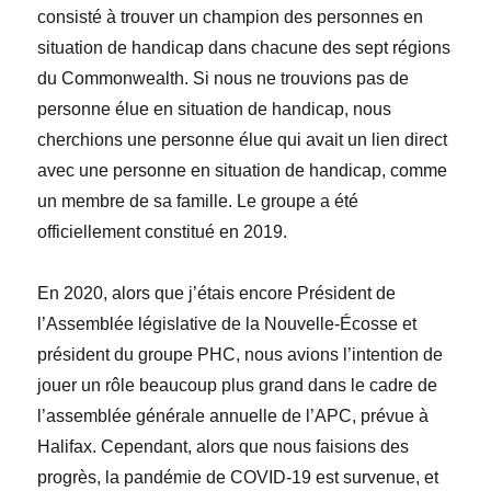
consisté à trouver un champion des personnes en
situation de handicap dans chacune des sept régions
du Commonwealth. Si nous ne trouvions pas de
personne élue en situation de handicap, nous
cherchions une personne élue qui avait un lien direct
avec une personne en situation de handicap, comme
un membre de sa famille. Le groupe a été
officiellement constitué en 2019.
En 2020, alors que j’étais encore Président de
l’Assemblée législative de la Nouvelle-Écosse et
président du groupe PHC, nous avions l’intention de
jouer un rôle beaucoup plus grand dans le cadre de
l’assemblée générale annuelle de l’APC, prévue à
Halifax. Cependant, alors que nous faisions des
progrès, la pandémie de COVID-19 est survenue, et