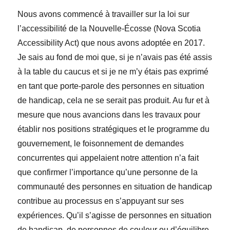
Nous avons commencé à travailler sur la loi sur
l’accessibilité de la Nouvelle-Écosse (
Nova Scotia
Accessibility Act
) que nous avons adoptée en 2017.
Je sais au fond de moi que, si je n’avais pas été assis
à la table du caucus et si je ne m’y étais pas exprimé
en tant que porte-parole des personnes en situation
de handicap, cela ne se serait pas produit. Au fur et à
mesure que nous avancions dans les travaux pour
établir nos positions stratégiques et le programme du
gouvernement, le foisonnement de demandes
concurrentes qui appelaient notre attention n’a fait
que confirmer l’importance qu’une personne de la
communauté des personnes en situation de handicap
contribue au processus en s’appuyant sur ses
expériences. Qu’il s’agisse de personnes en situation
de handicap, de personnes de couleur ou d’équilibre