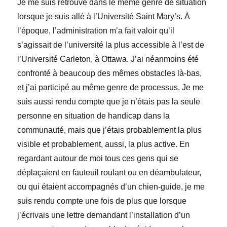
Je me suis retrouvé dans le même genre de situation
lorsque je suis allé à l’Université Saint Mary’s. À
l’époque, l’administration m’a fait valoir qu’il
s’agissait de l’université la plus accessible à l’est de
l’Université Carleton, à Ottawa. J’ai néanmoins été
confronté à beaucoup des mêmes obstacles là-bas,
et j’ai participé au même genre de processus. Je me
suis aussi rendu compte que je n’étais pas la seule
personne en situation de handicap dans la
communauté, mais que j’étais probablement la plus
visible et probablement, aussi, la plus active. En
regardant autour de moi tous ces gens qui se
déplaçaient en fauteuil roulant ou en déambulateur,
ou qui étaient accompagn
és d’un chien-guide, je me
suis rendu compte une fois de plus que lorsque
j’écrivais une lettre demandant l’installation d’un