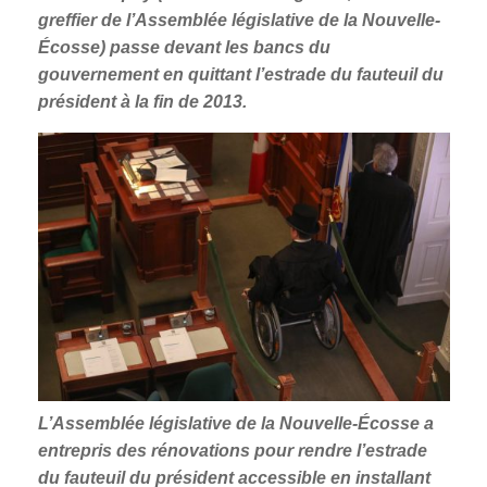
greffier de l’Assemblée législative de la Nouvelle-
Écosse) passe devant les bancs du
gouvernement en quittant l’estrade du fauteuil du
président à la fin de 2013.
L’Assemblée législative de la Nouvelle-Écosse a
entrepris des rénovations pour rendre l’estrade
du fauteuil du président accessible en installant