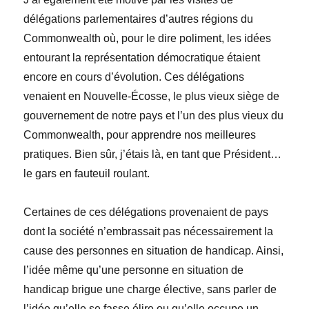
délégations parlementaires d’autres régions du
Commonwealth où, pour le dire poliment, les idées
entourant la représentation démocratique étaient
encore en cours d’évolution. Ces délégations
venaient en Nouvelle-Écosse, le plus vieux siège de
gouvernement de notre pays et l’un des plus vieux du
Commonwealth, pour apprendre nos meilleures
pratiques. Bien sûr, j’étais là, en tant que Président…
le gars en fauteuil roulant.
Certaines de ces délégations provenaient de pays
dont la société n’embrassait pas nécessairement la
cause des personnes en situation de handicap. Ainsi,
l’idée même qu’une personne en situation de
handicap brigue une charge élective, sans parler de
l’idée qu’elle se fasse élire ou qu’elle occupe un