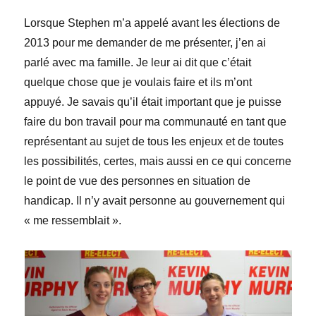
Lorsque Stephen m’a appelé avant les élections de
2013 pour me demander de me présenter, j’en ai
parlé avec ma famille. Je leur ai dit que c’était
quelque chose que je voulais faire et ils m’ont
appuyé. Je savais qu’il était important que je puisse
faire du bon travail pour ma communauté en tant que
représentant au sujet de tous les enjeux et de toutes
les possibilités, certes, mais aussi en ce qui concerne
le point de vue des personnes en situation de
handicap. Il n’y avait personne au gouvernement qui
« me ressemblait ».