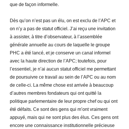
que de façon informelle.
Dès qu’on n’est pas un élu, on est exclu de l’APC et
on n’y a pas de statut officiel. J’ai reçu une invitation
à assister, à titre d’observateur, à l’assemblée
générale annuelle au cours de laquelle le groupe
PHC a été lancé, et je conserve un canal informel
avec la haute direction de l’APC; toutefois, pour
l’essentiel, je n’ai aucun statut officiel me permettant
de poursuivre ce travail au sein de l’APC ou au nom
de celle-ci. La même chose est arrivée à beaucoup
d’autres membres fondateurs qui ont quitté la
politique parlementaire de leur propre chef ou qui ont
été défaits. Ce sont des gens qui m’ont vraiment
appuyé, mais qui ne sont plus des élus. Ces gens ont
encore une connaissance institutionnelle précieuse