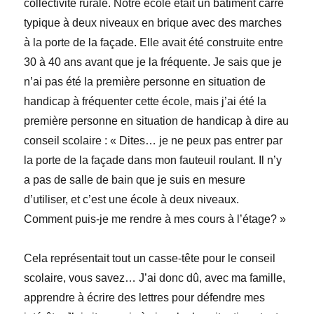
collectivité rurale. Notre école était un bâtiment carré
typique à deux niveaux en brique avec des marches
à la porte de la façade. Elle avait été construite entre
30 à 40 ans avant que je la fréquente. Je sais que je
n’ai pas été la première personne en situation de
handicap à fréquenter cette école, mais j’ai été la
première personne en situation de handicap à dire au
conseil scolaire : « Dites… je ne peux pas entrer par
la porte de la façade dans mon fauteuil roulant. Il n’y
a pas de salle de bain que je suis en mesure
d’utiliser, et c’est une école à deux niveaux.
Comment puis-je me rendre à mes cours à l’étage? »
Cela représentait tout un casse-tête pour le conseil
scolaire, vous savez… J’ai donc dû, avec ma famille,
apprendre à écrire des lettres pour défendre mes