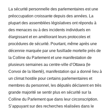
La sécurité personnelle des parlementaires est une
préoccupation croissante depuis des années. La
plupart des assemblées législatives ont répondu à
des menaces ou à des incidents individuels en
élargissant et en améliorant leurs protocoles et
procédures de sécurité. Pourtant, même après une
décennie marquée par une fusillade mortelle près de
la Colline du Parlement et une manifestation de
plusieurs semaines au centre-ville d’Ottawa (le
Convoi de la liberté), manifestation qui a donné lieu à
un climat hostile pour certains parlementaires et
membres du personnel, les députés déclarent en très
grande majorité se sentir plus en sécurité sur la
Colline du Parlement que dans leur circonscription.
S’appuyant sur des recherches réalisées dans le