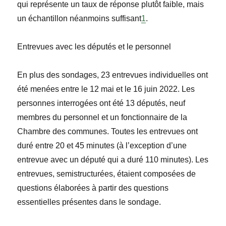
qui représente un taux de réponse plutôt faible, mais
un échantillon néanmoins suffisant
1
.
Entrevues avec les députés et le personnel
En plus des sondages, 23 entrevues individuelles ont
été menées entre le 12 mai et le 16 juin 2022. Les
personnes interrogées ont été 13 députés, neuf
membres du personnel et un fonctionnaire de la
Chambre des communes. Toutes les entrevues ont
duré entre 20 et 45 minutes (à l’exception d’une
entrevue avec un député qui a duré 110 minutes). Les
entrevues, semistructurées, étaient composées de
questions élaborées à partir des questions
essentielles présentes dans le sondage.