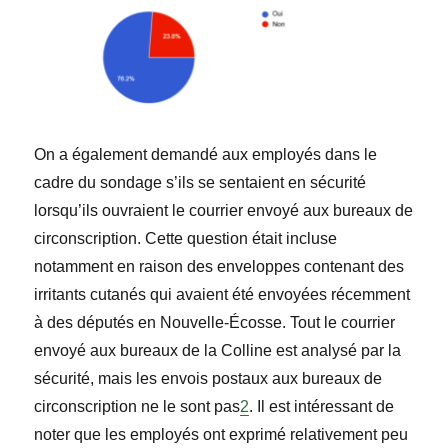
On a également demandé aux employés dans le
cadre du sondage s’ils se sentaient en sécurité
lorsqu’ils ouvraient le courrier envoyé aux bureaux de
circonscription. Cette question
était
incluse
notamment en raison des enveloppes contenant des
irritants cutanés qui avaient été envoyées récemment
à des
député
s en Nouvelle-Écosse. Tout le courrier
envoyé aux bureaux de la Colline est analysé par la
sécurité, mais les envois postaux aux bureaux de
circonscription ne le sont pas
2
. Il est intéressant de
noter que les employés ont exprimé relativement peu