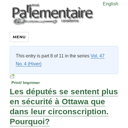
English
MENU
This entry is part 8 of 11 in the series
Vol. 47
No. 4 (Hiver)
Print/ Imprimer
Les députés se sentent plus
en sécurité à Ottawa que
dans leur circonscription.
Pourquoi?