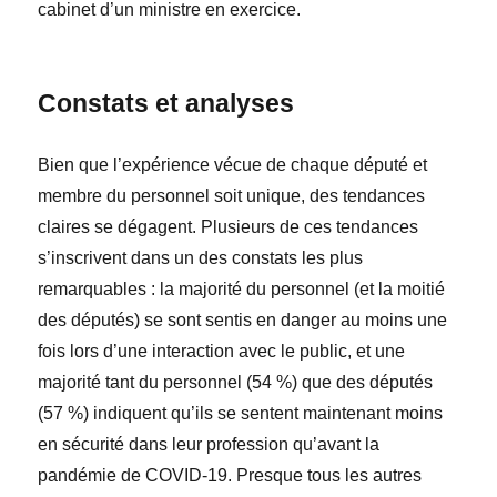
cabinet d’un ministre en exercice.
Constats et analyses
Bien que l’expérience vécue de chaque député et
membre du personnel soit unique, des tendances
claires se dégagent. Plusieurs de ces tendances
s’inscrivent dans un des constats les plus
remarquables : la majorité du personnel (et la moitié
des députés) se sont sentis en danger au moins une
fois lors d’une interaction avec le public, et une
majorité tant du personnel (54 %) que des députés
(57 %) indiquent qu’ils se sentent maintenant
moins
en sécurité dans leur profession qu’avant la
pandémie de COVID-19. Presque tous les autres