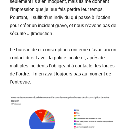
seulement ils s’en moquent, mais ils me donnent
l’impression que je leur fais perdre leur temps.
Pourtant, il suffit d’un individu qui passe à l’action
pour créer un incident grave, et nous n’avons pas de
sécurité » [
traduction
].
Le bureau de circonscription concerné n’avait aucun
contact direct avec la police locale et, après de
multiples incidents l’obligeant à contacter les forces
de l’ordre, il n’en avait toujours pas au moment de
l’entrevue.