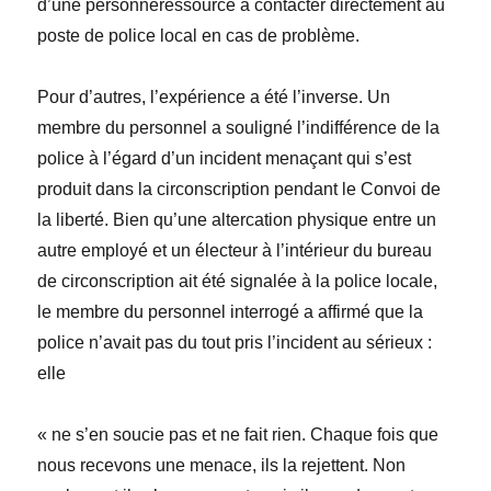
d’une personneressource à contacter directement au
poste de police local en cas de problème.
Pour d’autres, l’expérience a été l’inverse. Un
membre du personnel a souligné l’indifférence de la
police à l’égard d’un incident menaçant qui s’est
produit dans la circonscription pendant le
Convoi de
la liberté
. Bien qu’une altercation physique entre un
autre employé et un électeur à l’intérieur du bureau
de circonscription ait été signalée à la police locale,
le membre du personnel interrogé a affirmé que la
police n’avait pas du tout pris l’incident au sérieux
:
elle
« ne s’en soucie pas et ne fait rien. Chaque fois que
nous recevons une menace, ils la rejettent. Non