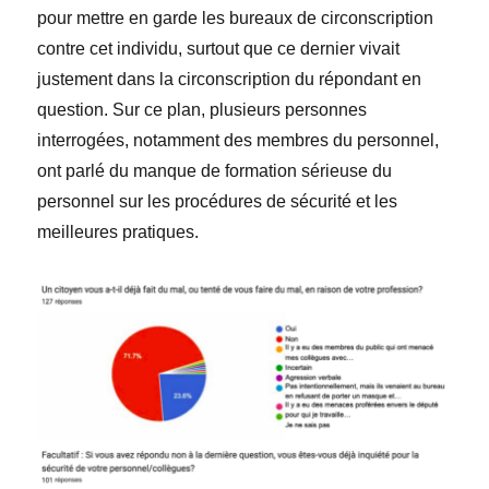
pour mettre en garde les bureaux de circonscription
contre cet individu, surtout que ce dernier vivait
justement dans la circonscription du répondant en
question. Sur ce plan, plusieurs personnes
interrogées, notamment des membres du personnel,
ont parlé du manque de formation sérieuse du
personnel sur les procédures de sécurité et les
meilleures pratiques.