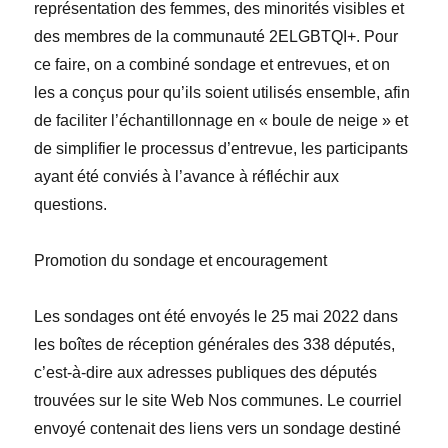
représentation des femmes, des minorités visibles et
des membres de la communauté 2ELGBTQI+. Pour
ce faire, on a combiné sondage et entrevues, et on
les a conçus pour qu’ils soient utilisés ensemble, afin
de faciliter l’échantillonnage en
«
boule de neige
»
et
de simplifier le processus d’entrevue, les participants
ayant été conviés à l’avance à réfléchir aux
questions.
Promotion du sondage et encouragement
Les sondages ont été envoyés le 25 mai 2022 dans
les boîtes de réception générales des 338 députés,
c’est-à-dire aux adresses publiques des députés
trouvées sur le site Web
Nos communes
. Le courriel
envoyé contenait des liens vers un sondage destiné