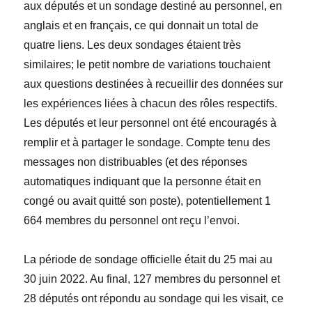
aux députés et un sondage destiné au personnel, en
anglais et en français, ce qui donnait un total de
quatre liens. Les deux sondages étaient très
similaires; le petit nombre de variations touchaient
aux questions destinées à recueillir des données sur
les expériences liées à chacun des rôles respectifs.
Les députés et leur personnel ont été encouragés à
remplir et à partager le sondage. Compte tenu des
messages non distribuables (et des réponses
automatiques indiquant que la personne était en
congé ou avait quitté son poste), potentiellement 1
664 membres du personnel ont reçu l’envoi.
La période de sondage officielle était du 25 mai au
30 juin 2022. Au final, 127 membres du personnel et
28 députés ont répondu au sondage qui les visait, ce