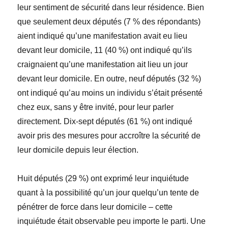
leur sentiment de sécurité dans leur résidence. Bien
que seulement deux députés (7 % des répondants)
aient indiqué qu’une manifestation avait eu lieu
devant leur domicile, 11 (40 %) ont indiqué qu’ils
craignaient qu’une manifestation ait lieu un jour
devant leur domicile. En outre, neuf députés (32 %)
ont indiqué qu’au moins un individu s’était présenté
chez eux, sans y être invité, pour leur parler
directement. Dix-sept députés (61 %) ont indiqué
avoir pris des mesures pour accroître la sécurité de
leur domicile depuis leur élection.
Huit députés (29 %) ont exprimé leur inquiétude
quant à la possibilité qu’un jour quelqu’un tente de
pénétrer de force dans leur domicile – cette
inquiétude était observable peu importe le parti. Une