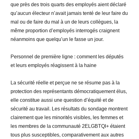
que près des trois quarts des employés aient déclaré
qu’aucun électeur n’avait jamais tenté de leur faire du
mal ou de faire du mal à un de leurs collègues, la
même proportion d’employés interrogés craignent
néanmoins que quelqu’un le fasse un jour.
Personnel de première ligne : comment les députés
et leurs employés
réagissent à la haine
La sécurité réelle et perçue ne se résume pas
à
la
protection des représentants démocratiquement élus,
elle constitue aussi une question d’équité et de
sécurité au travail. Les résultats du sondage montrent
clairement que les minorités visibles, les femmes et
les membres de la communauté 2ELGBTQI+ étaient
tous plus susceptibles, comparativement aux autres