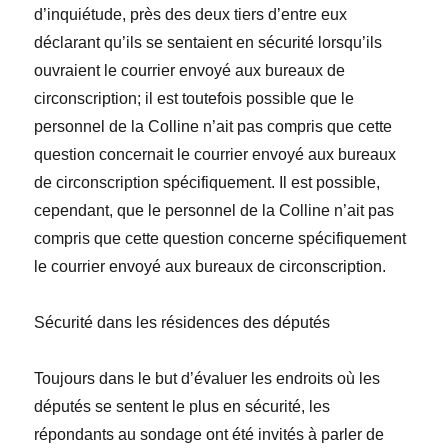
d’inquiétude, près des deux tiers d’entre eux
déclarant qu’ils se sentaient en sécurité lorsqu’ils
ouvraient le courrier envoyé aux bureaux de
circonscription; il est toutefois possible que le
personnel de la Colline n’ait pas compris que cette
question concernait le courrier envoyé aux
bureaux
de circonscription
spécifiquement. Il est possible,
cependant, que le personnel de la Colline n’ait pas
compris que cette question concerne spécifiquement
le courrier envoyé aux bureaux de circonscription.
Sécurité dans les résidences des députés
Toujours dans le but d’évaluer les endroits où les
députés se sentent le plus en sécurité, les
répondants au sondage ont été invités à parler de