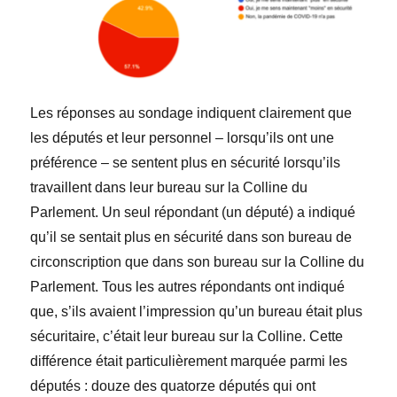
Les réponses au sondage indiquent clairement que
les députés et leur personnel – lorsqu’ils ont une
préférence – se sentent plus en sécurité lorsqu’ils
travaillent dans leur bureau sur la Colline du
Parlement.
Un seul répondant (un député) a indiqué
qu’il se sentait plus en sécurité dans son bureau de
circonscription que dans son bureau sur la Colline du
Parlement
. Tous les autres répondants ont indiqué
que, s’ils avaient l’impression qu’un bureau était plus
sécuritaire, c’était leur bureau sur la Colline. Cette
différence était particulièrement marquée parmi les
députés :
douze des quatorze députés qui ont