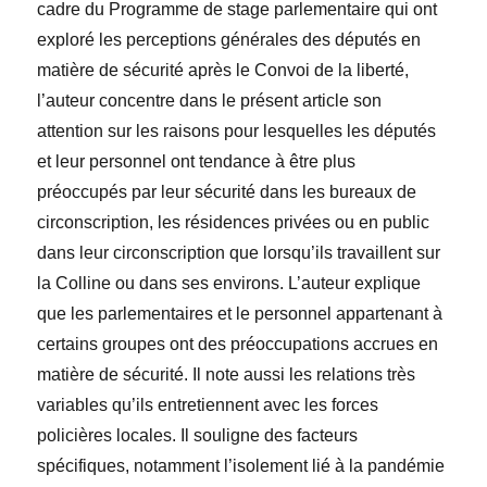
cadre du Programme de stage parlementaire qui ont
exploré les perceptions générales des députés en
matière de sécurité après le Convoi de la liberté,
l’auteur concentre dans le présent article son
attention sur les raisons pour lesquelles les députés
et leur personnel ont tendance à être plus
préoccupés par leur sécurité dans les bureaux de
circonscription, les résidences privées ou en public
dans leur circonscription que lorsqu’ils travaillent sur
la Colline ou dans ses environs. L’auteur explique
que les parlementaires et le personnel appartenant à
certains groupes ont des préoccupations accrues en
matière de sécurité. Il note aussi les relations très
variables qu’ils entretiennent avec les forces
policières locales. Il souligne des facteurs
spécifiques, notamment l’isolement lié à la pandémie