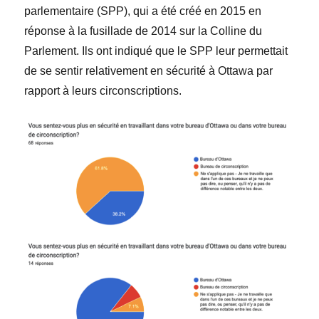
parlementaire
(SPP), qui a été créé en 2015 en
réponse à la fusillade de 2014 sur la Colline du
Parlement. Ils ont indiqué que le SPP leur permettait
de se sentir relativement en sécurité à Ottawa par
rapport à leurs circonscriptions.