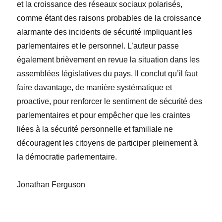
et la croissance des réseaux sociaux polarisés,
comme étant des raisons probables de la croissance
alarmante des incidents de sécurité impliquant les
parlementaires et le personnel. L’auteur passe
également brièvement en revue la situation dans les
assemblées législatives du pays. Il conclut qu’il faut
faire davantage, de manière systématique et
proactive, pour renforcer le sentiment de sécurité des
parlementaires et pour empêcher que les craintes
liées à la sécurité personnelle et familiale ne
découragent les citoyens de participer pleinement à
la démocratie parlementaire.
Jonathan Ferguson