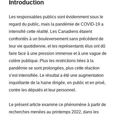
Introduction
Les responsables publics sont évidemment sous le
regard du public, mais la pandémie de COVID-19 a
intensifié cette réalité. Les Canadiens étaient
confrontés à un bouleversement sans précédent de
leur vie quotidienne, et les représentants élus ont dû
faire face à une pression immense et à une vague de
colère publique. Plus les restrictions liées à la
pandémie se sont prolongées, plus cette réaction
s’est intensifiée. Le résultat a été une augmentation
inquiétante de la haine dirigée, en public et en privé,
contre les députés et leur personnel.
Le présent article examine ce phénomène à partir de
recherches menées au printemps 2022, dans les