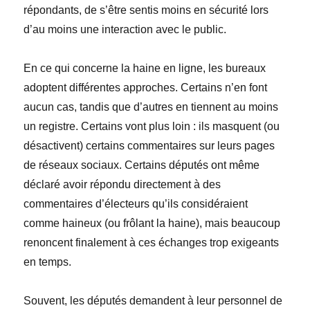
répondants, de s’être sentis moins en sécurité lors
d’au moins une interaction avec le public.
En ce qui concerne la haine en ligne, les bureaux
adoptent différentes approches. Certains n’en font
aucun cas, tandis que d’autres en tiennent au moins
un registre. Certains vont plus loin
: ils
masquent (ou
désactivent) certains commentaires sur leurs pages
de réseaux sociaux. Certains députés ont même
déclaré avoir répondu directement
à des
commentaires d’électeurs qu’ils considéraient
comme haineux (ou frôlant la haine), mais beaucoup
renoncent finalement à ces échanges trop exigeants
en temps.
Souvent, les députés demandent à leur personnel de