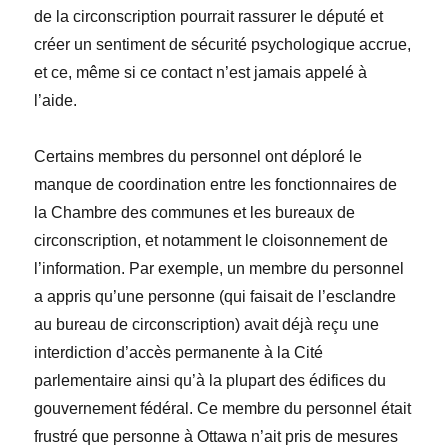
de la circonscription pourrait rassurer le député et
créer un sentiment de sécurité psychologique accrue,
et ce, même si ce contact n’est jamais appelé à
l’aide.
Certains membres du personnel ont déploré le
manque de coordination entre les fonctionnaires de
la Chambre des communes et les bureaux de
circonscription, et notamment le cloisonnement de
l’information. Par exemple, un membre du personnel
a appris qu’une personne (qui faisait de l’esclandre
au bureau de circonscription) avait déjà reçu une
interdiction d’accès permanente à la Cité
parlementaire ainsi qu’à la plupart des édifices du
gouvernement fédéral. Ce membre du personnel était
frustré que personne à Ottawa n’ait pris de mesures