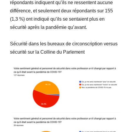
répondants indiquent qu’ils ne ressentent aucune
différence, et seulement deux répondants sur 155
(1,3 %) ont indiqué qu’ils se sentaient plus en
sécurité après la pandémie qu’avant.
Sécurité dans les bureaux de circonscription versus
sécurité sur la Colline du Parlement