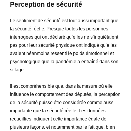
Perception de sécurité
Le sentiment de sécurité est tout aussi important que
la sécurité réelle. Presque toutes les personnes
interrogées qui ont déclaré qu’elles ne s’inquiétaient
pas
pour leur sécurité physique ont indiqué qu’elles
avaient néanmoins ressenti le poids émotionnel et
psychologique que la pandémie a entraîné dans son
sillage.
Il est compréhensible que, dans la mesure où elle
influence le comportement des députés, la
perception
de la sécurité puisse être considérée comme aussi
importante que la
sécurité réelle
. Les données
recueillies indiquent cette importance égale de
plusieurs façons, et notamment par le fait que, bien