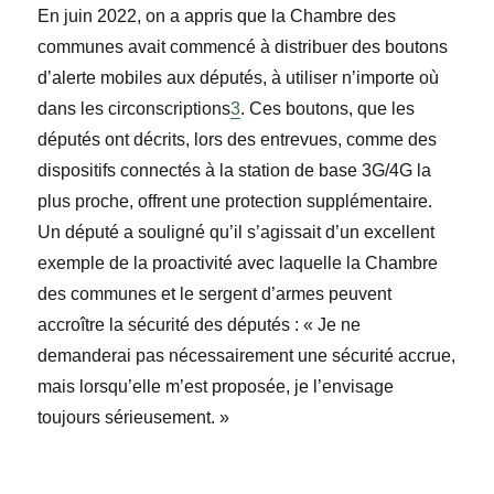
En juin 2022, on a appris que la Chambre des
communes avait commencé à distribuer des boutons
d’alerte mobiles aux députés, à utiliser n’importe où
dans les circonscriptions
3
. Ces boutons, que les
députés ont décrits, lors des entrevues, comme des
dispositifs connectés à la station de base 3G/4G la
plus proche, offrent une protection supplémentaire.
Un député a souligné qu’il s’agissait d’un excellent
exemple de la proactivité avec laquelle la Chambre
des communes et le sergent d’armes peuvent
accroître la sécurité des députés : « Je ne
demanderai pas nécessairement une sécurité accrue,
mais lorsqu’elle m’est proposée, je l’envisage
toujours sérieusement. »