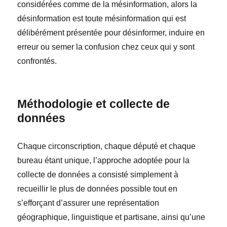
considérées comme de la mésinformation, alors la
désinformation est toute mésinformation qui est
délibérément présentée pour désinformer, induire en
erreur ou semer la confusion chez ceux qui y sont
confrontés.
Méthodologie et collecte de
données
Chaque circonscription, chaque député et chaque
bureau
étant unique, l’approche adoptée pour la
collecte de données a consist
é
simplement à
recueillir le plus de données possible tout en
s’efforçant d’assurer une représentation
géographique, linguistique et partisane, ainsi qu’une