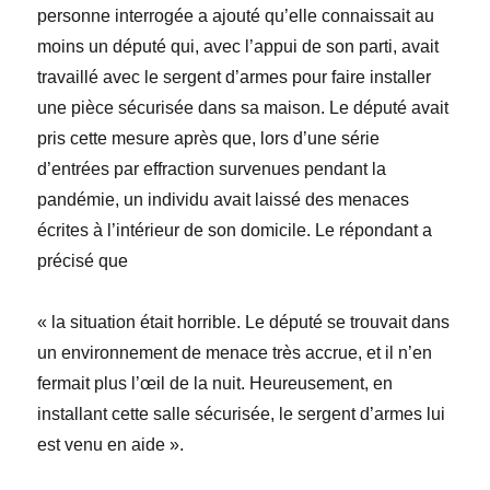
personne interrogée a ajouté qu’elle connaissait au
moins un député qui, avec l’appui de son parti, avait
travaillé avec le sergent d’armes pour faire installer
une pièce sécurisée dans sa maison. Le député avait
pris cette mesure après que, lors d’une série
d’entrées par effraction survenues pendant la
pandémie, un individu avait laissé des menaces
écrites à l’intérieur de son domicile. Le répondant a
précisé que
«
la situation était
horrible
. Le député se trouvait dans
un environnement de menace très accrue, et il n’en
fermait plus l’œil de la nuit. Heureusement, en
installant cette salle sécurisée, le sergent d’armes lui
est venu en aide
»
.