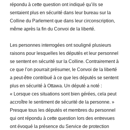
répondu à cette question ont indiqué qu’ils se
sentaient plus en sécurité dans leur bureau sur la
Colline du Parlement que dans leur circonscription,
même après la fin du
Convoi de la liberté
.
Les personnes interrogées ont souligné plusieurs
raisons pour lesquelles les députés et leur personnel
se sentent en sécurité sur la Colline. Contrairement à
ce que l’on pourrait présumer, le
Convoi de la liberté
a peut-être contribué à ce que les députés se sentent
plus en sécurité à Ottawa. Un député a noté :
« Lorsque ces situations sont bien gérées, cela peut
accroître le sentiment de sécurité de la personne. »
Presque tous les députés et membres du personnel
qui ont répondu à cette question lors des entrevues
ont
évoqué
la présence du
Service de protection