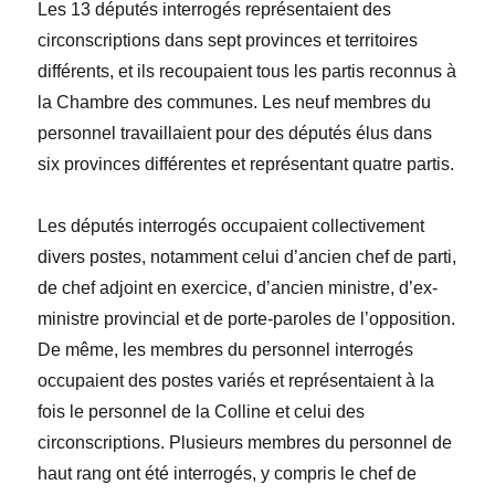
Les 13 députés interrogés représentaient des
circonscriptions dans sept provinces et territoires
différents, et ils recoupaient tous les partis reconnus à
la Chambre des communes. Les neuf membres du
personnel travaillaient pour des députés
élus
dans
six provinces différentes et représentant quatre partis.
Les députés interrogés occupaient collectivement
divers postes, notamment celui d’ancien chef de parti,
de chef adjoint en exercice, d’ancien ministre, d’ex-
ministre provincial et de porte-paroles de l’opposition.
De même, les membres du personnel interrogés
occupaient des postes variés et représentaient à la
fois le personnel de la Colline et celui des
circonscriptions. Plusieurs membres du personnel de
haut rang ont été interrogés, y compris le chef de