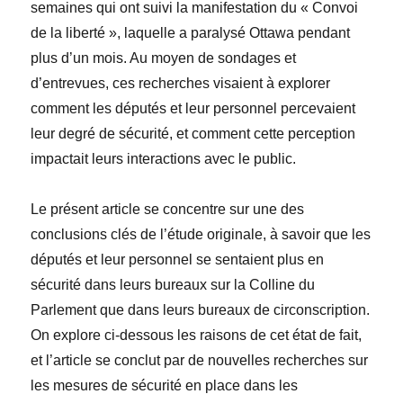
semaines qui ont suivi la manifestation du « Convoi
de la liberté », laquelle a paralysé Ottawa pendant
plus d’un mois. Au moyen de sondages et
d’entrevues, ces recherches visaient à explorer
comment les députés et leur personnel percevaient
leur degré de sécurité, et comment cette perception
impactait leurs interactions avec le public.
Le présent article se concentre sur une des
conclusions clés de l’étude originale, à savoir que les
députés et leur personnel se sentaient plus en
sécurité dans leurs bureaux sur la Colline du
Parlement que dans leurs bureaux de circonscription.
On explore ci-dessous les raisons de cet
état de fait,
et l’article se
conclut par de nouvelles recherches sur
les mesures de sécurité en place dans les