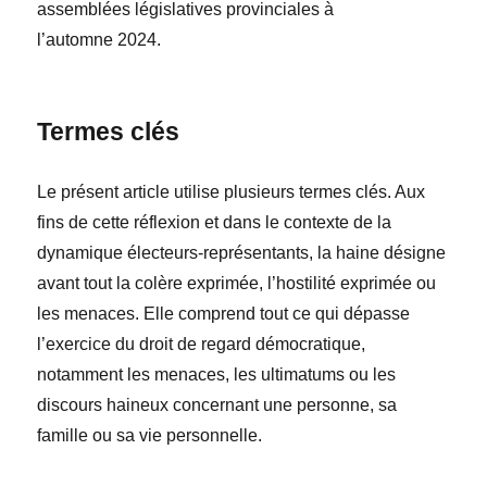
assemblées législatives provinciales à
l’automne 2024.
Termes clés
Le présent article utilise plusieurs termes clés. Aux
fins de cette réflexion et dans le contexte de la
dynamique électeurs-représentants,
la haine
désigne
avant tout la colère exprimée, l’hostilité exprimée ou
les menaces. Elle comprend tout ce qui
dépasse
l’exercice du droit de regard
démocratique,
notamment les menaces, les ultimatums ou les
discours haineux concernant une personne, sa
famille ou sa vie personnelle.