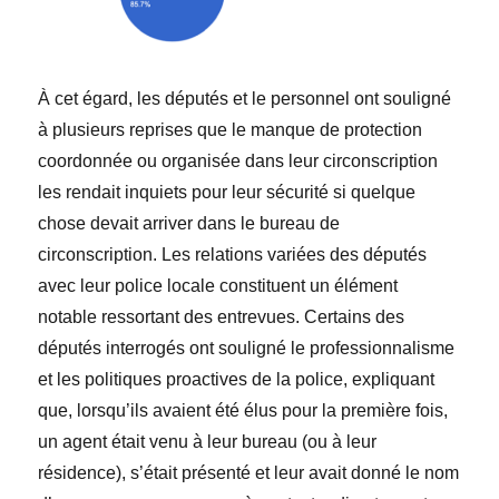
À
cet égard, les députés et le personnel ont souligné
à plusieurs reprises que le
manque
de protection
coordonnée ou organisée dans leur circonscription
les rendait inquiets pour leur sécurité si quelque
chose devait arriver dans le bureau de
circonscription. Les relations variées des députés
avec leur police locale constituent un élément
notable ressortant des entrevues. Certains des
députés interrogés ont souligné le professionnalisme
et les politiques proactives de la police, expliquant
que, lorsqu’ils avaient été élus pour la première fois,
un agent était venu à leur bureau (ou à leur
résidence), s’était présenté et leur avait donné le nom