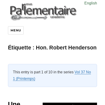
English
MENU
Étiquette :
Hon. Robert Henderson
This entry is part 1 of 10 in the series
Vol 37 No
1 (Printemps)
Une