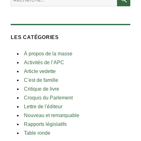
LES CATÉGORIES
À propos de la masse
Activités de l’APC
Article vedette
C'est de famille
Critique de livre
Croquis du Parlement
Lettre de l'éditeur
Nouveau et remarquable
Rapports législatifs
Table ronde