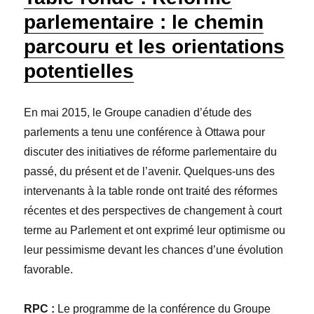
parlementaire : le chemin
parcouru et les orientations
potentielles
En mai 2015, le Groupe canadien d’étude des
parlements a tenu une conférence à Ottawa pour
discuter des initiatives de réforme parlementaire du
passé, du présent et de l’avenir. Quelques-uns des
intervenants à la table ronde ont traité des réformes
récentes et des perspectives de changement à court
terme au Parlement et ont exprimé leur optimisme ou
leur pessimisme devant les chances d’une évolution
favorable.
RPC :
Le programme de la conférence du Groupe