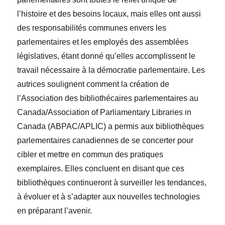
l’histoire et des besoins locaux, mais elles ont aussi
des responsabilités communes envers les
parlementaires et les employés des assemblées
législatives, étant donné qu’elles accomplissent le
travail nécessaire à la démocratie parlementaire. Les
autrices soulignent comment la création de
l’Association des bibliothécaires parlementaires au
Canada/Association of Parliamentary Libraries in
Canada (ABPAC/APLIC) a permis aux bibliothèques
parlementaires canadiennes de se concerter pour
cibler et mettre en commun des pratiques
exemplaires. Elles concluent en disant que ces
bibliothèques continueront à surveiller les tendances,
à évoluer et à s’adapter aux nouvelles technologies
en préparant l’avenir.