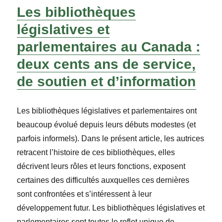
Les bibliothèques
législatives et
parlementaires au Canada :
deux cents ans de service,
de soutien et d’information
Les bibliothèques législatives et parlementaires ont
beaucoup évolué depuis leurs débuts modestes (et
parfois informels). Dans le présent article, les autrices
retracent l’histoire de ces bibliothèques, elles
décrivent leurs rôles et leurs fonctions, exposent
certaines des difficultés auxquelles ces dernières
sont confrontées et s’intéressent à leur
développement futur. Les bibliothèques législatives et
parlementaires sont toutes le reflet unique de