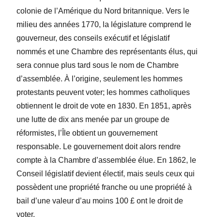
colonie de l’Amérique du Nord britannique. Vers le
milieu des années 1770, la législature comprend le
gouverneur, des conseils exécutif et législatif
nommés et une Chambre des représentants élus, qui
sera connue plus tard sous le nom de Chambre
d’assemblée.
À l’origine, seulement les hommes
protestants p
euvent voter; les hommes catholiques
obtiennent le droit de vote en 1830. En 1851, après
une lutte de dix ans menée par un groupe de
réformistes, l’Île obtient un gouvernement
responsable. Le gouvernement doit alors rendre
compte à la Chambre d’assemblée élue. En 1862, le
Conseil législatif devient électif, mais seuls ceux qui
possèdent une propriété franche ou une propriété à
bail d’une valeur d’au moins 100
£
ont le droit de
voter.