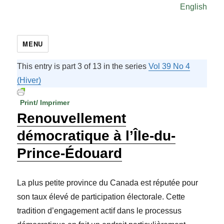
English
MENU
This entry is part 3 of 13 in the series
Vol 39 No 4
(Hiver)
Print/ Imprimer
Renouvellement
démocratique à l’Île-du-
Prince-Édouard
La plus petite province du Canada est réputée pour
son taux élevé de participation électorale. Cette
tradition d’engagement actif dans le processus