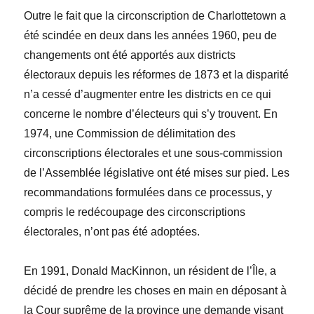
Outre le fait que la circonscription de Charlottetown a
été scindée en deux dans les années 1960, peu de
changements ont été apportés aux districts
électoraux depuis les réformes de 1873 et la disparité
n’a cessé d’augmenter entre les districts en ce qui
concerne le nombre d’électeurs qui s’y trouvent. En
1974, une Commission de délimitation des
circonscriptions
électorales
et une sous-commission
de l’Assemblée législative ont été mises sur pied. Les
recommandations formulées dans ce processus, y
compris le redécoupage des circonscriptions
électorales, n’ont pas été adoptées.
En 1991, Donald MacKinnon, un résident de l’Île, a
décidé de prendre les choses en main en déposant à
la Cour suprême de la province une demande visant