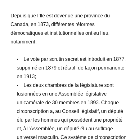
Depuis que l’Île est devenue une province du
Canada, en 1873, différentes réformes
d
é
mocratiques et institutionnelles ont eu lieu,
notamment :
Le vote par scrutin secret est introduit en 1877,
supprimé en 1879 et rétabli de façon permanente
en 1913;
Les deux chambres de la législature sont
fusionnées en une Assemblée législative
unicamérale de 30 membres en 1893. Chaque
circonscription a, au Conseil législatif, un député
élu par les hommes qui possèdent une propriété
et, à l’Assemblée, un député élu au suffrage
universel masculin. Ce système de circonscription