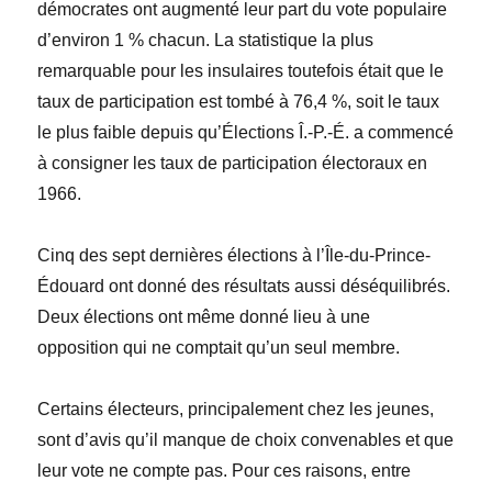
démocrates ont augmenté leur part du vote populaire
d’environ 1 % chacun. La statistique la plus
remarquable pour les insulaires toutefois
était que le
taux de participation est tombé à
76,4
%
, soit le taux
le plus faible depuis qu’Élections
Î.-
P.-É. a commencé
à consigner les taux de participation électoraux en
1966.
Cinq des sept dernières élections à l’
Île-du-Prince-
Édouard
ont donné des résultats aussi déséquilibrés.
Deux élections ont même donné lieu à une
opposition qui ne comptait qu’un seul membre.
Certains électeurs, principalement chez les jeunes,
sont d’avis qu’il manque de choix convenables et que
leur vote ne compte pas. Pour ces raisons, entre