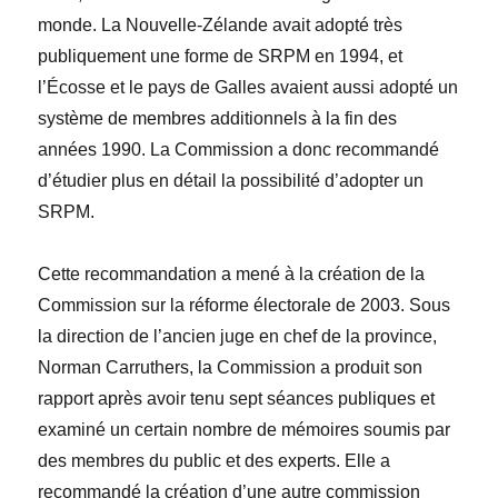
monde. La Nouvelle-Z
é
lande avait adopté très
publiquement une forme de SRPM en 1994, et
l’Écosse et le pays de Galles avaient aussi adopté un
système de membres additionnels à la fin des
années 1990. La Commission a donc recommand
é
d’étudier plus en détail la possibilité d’adopter un
SRPM
.
Cette recommandation a mené à la création de la
Commission sur la réforme électorale de 2003. Sous
la direction de l’ancien juge en chef de la province,
Norman Carruthers, la Commission a produit son
rapport après avoir tenu sept séances publiques et
examiné un certain nombre de mémoires soumis par
des membres du public et des experts. Elle a
recommand
é
la création d’une autre commission