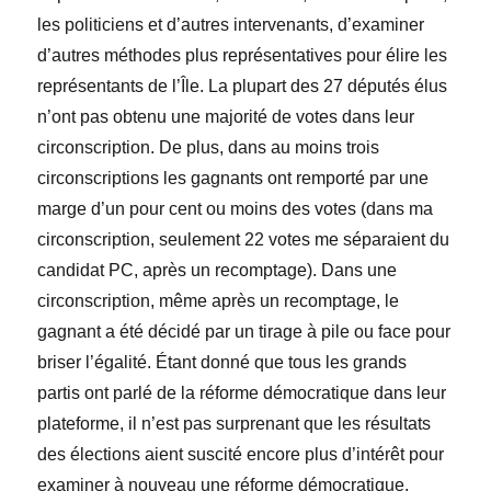
les politiciens et d’autres intervenants, d’examiner
d’autres méthodes plus repr
é
sentatives pour élire les
représentants de l’Île. La plupart des 27 députés élus
n’ont pas obtenu une majorité de votes dans leur
circonscription. De plus, dans au moins trois
circonscriptions les gagnants ont remporté par une
marge d’un pour cent ou moins des votes (dans ma
circonscription, seulement 22 votes me séparaient du
candidat PC, après un recomptage). Dans une
circonscription, même après un recomptage, le
gagnant a été décidé par un tirage à pile ou face pour
briser l’égalité.
Étant donné que tous les grands
partis
ont parl
é
de la réforme démocratique dans leur
plateforme, il n’est pas surprenant que les résultats
des élections aient suscité encore plus d’intérêt pour
examiner à nouveau une réforme démocratique.