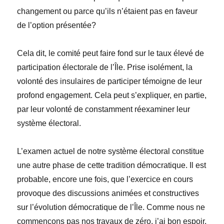
changement ou parce qu’ils n’étaient pas en faveur
de l’option présentée?
Cela dit, le comité peut faire fond sur le taux élevé de
participation électorale de l’Île. Prise isol
ément
, la
volonté des insulaires de participer témoigne de leur
profond engagement. Cela peut s’expliquer, en partie,
par leur volonté de constamment réexaminer leur
système électoral.
L’examen actuel de notre système électoral constitue
une autre phase de cette tradition d
é
mocratique. Il est
probable, encore une fois, que l’exercice en cours
provoque des discussions animées et constructives
sur l’évolution démocratique de l’Île. Comme nous ne
commençons pas nos travaux de zéro, j’ai bon espoir,