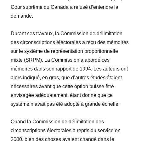
Cour suprême du Canada a refusé d’entendre la
demande.
Durant ses travaux, la Commission de délimitation
des circonscriptions électorales
a reçu des mémoires
sur le système de représentation proportionnelle
mixte (SRPM). La Commission a abordé ces
mémoires dans son rapport de 1994. Les auteurs ont
alors indiqué, en gros, que d’autres études étaient
nécessaires avant que cette option puisse être
envisagée adéquatement,
étant donné
que ce
système n’avait pas été adopté à grande échelle.
Quand la Commission de délimitation des
circonscriptions électorales a repris du service en
2000, bien des choses avaient changé dans le