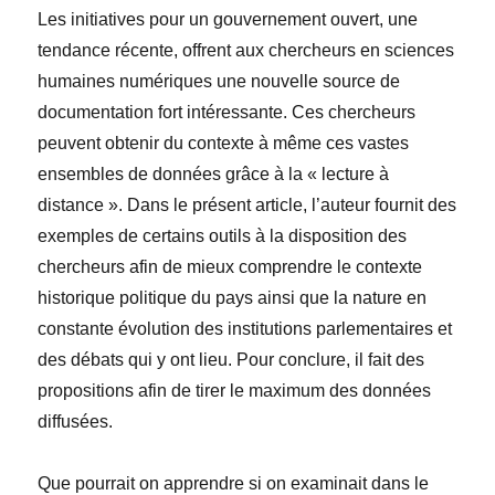
Les initiatives pour un gouvernement ouvert, une
tendance récente, offrent aux chercheurs en sciences
humaines numériques une nouvelle source de
documentation fort intéressante. Ces chercheurs
peuvent obtenir du contexte à même ces vastes
ensembles de données grâce à la « lecture à
distance ». Dans le présent article, l’auteur fournit des
exemples de certains outils à la disposition des
chercheurs afin de mieux comprendre le contexte
historique politique du pays ainsi que la nature en
constante évolution des institutions parlementaires et
des débats qui y ont lieu. Pour conclure, il fait des
propositions afin de tirer le maximum des données
diffusées.
Que pourrait on apprendre si on examinait dans le