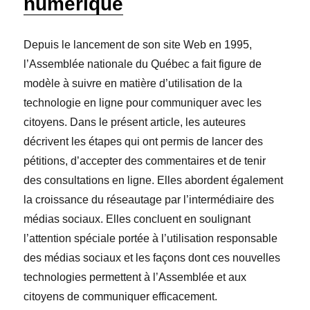
numérique
Depuis le lancement de son site Web en 1995,
l’Assemblée nationale du Québec a fait figure de
modèle à suivre en matière d’utilisation de la
technologie en ligne pour communiquer avec les
citoyens. Dans le présent article, les auteures
décrivent les étapes qui ont permis de lancer des
pétitions, d’accepter des commentaires et de tenir
des consultations en ligne. Elles abordent également
la croissance du réseautage par l’intermédiaire des
médias sociaux. Elles concluent en soulignant
l’attention spéciale portée à l’utilisation responsable
des médias sociaux et les façons dont ces nouvelles
technologies permettent à l’Assemblée et aux
citoyens de communiquer efficacement.