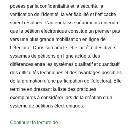
posées par la confidentialité et la sécurité, la
vérification de l’identité, la vérifiabilité et l’efficacité
soient résolues. L’auteur laisse néanmoins entendre
que la pétition électronique constitue un premier pas
vers une plus grande mobilisation en ligne de
l’électorat. Dans son article, elle fait état des divers
systèmes de pétitions en ligne actuels, des
différences entre les systèmes qualitatif et quantitatif,
des difficultés techniques et des avantages possibles
de la promotion d’une participation de l’électorat. Elle
termine en dressant la liste des pratiques
exemplaires à considérer lors de la création d’un
système de pétitions électroniques.
« Les pétitions électroniques: repré
Continuer la lecture de