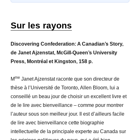
Sur les rayons
Discovering Confederation: A Canadian’s Story,
de Janet Ajzenstat, McGill-Queen’s University
Press, Montréal et Kingston, 158 p.
me
M
Janet Ajzenstat raconte que son directeur de
thèse à l’Université de Toronto, Allen Bloom, lui a
conseillé un beau jour de choisir un excellent livre et
de le lire avec bienveillance – comme pour montrer
l’auteur sous son meilleur jour. Il est d’ailleurs facile
de lire avec bienveillance cette biographie
intellectuelle de la principale experte au Canada sur