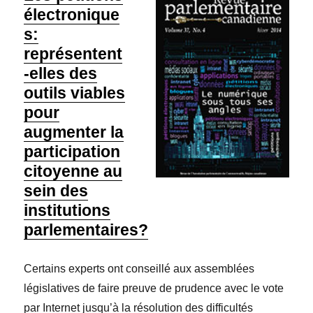
électronique
s:
représentent
-elles des
outils viables
pour
augmenter la
participation
citoyenne au
sein des
institutions
parlementaires?
Certains experts ont conseillé aux assemblées
législatives de faire preuve de prudence avec le vote
par Internet jusqu’à la résolution des difficultés