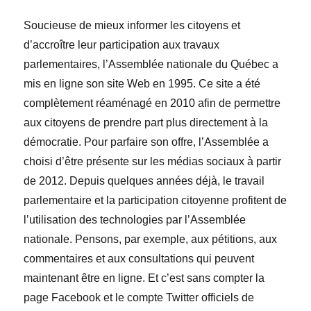
Soucieuse de mieux informer les citoyens et
d’accroître leur participation aux travaux
parlementaires, l’Assemblée nationale du Québec a
mis en ligne son site Web en 1995. Ce site a été
complètement réaménagé en 2010 afin de permettre
aux citoyens de prendre part plus directement à la
démocratie. Pour parfaire son offre, l’Assemblée a
choisi d’être présente sur les médias sociaux à partir
de 2012. Depuis quelques années déjà, le travail
parlementaire et la participation citoyenne profitent de
l’utilisation des technologies par l’Assemblée
nationale. Pensons, par exemple, aux pétitions, aux
commentaires et aux consultations qui peuvent
maintenant être en ligne. Et c’est sans compter la
page Facebook et le compte Twitter officiels de