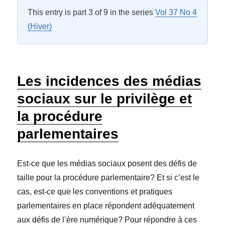
This entry is part 3 of 9 in the series
Vol 37 No 4
(Hiver)
Les incidences des médias
sociaux sur le privilège et
la procédure
parlementaires
Est-ce que les médias sociaux posent des défis de
taille pour la procédure parlementaire? Et si c’est le
cas, est-ce que les conventions et pratiques
parlementaires en place répondent adéquatement
aux défis de l’ère numérique? Pour répondre à ces