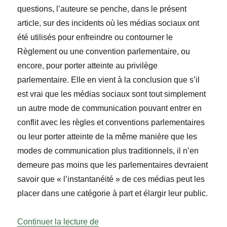
questions, l’auteure se penche, dans le présent
article, sur des incidents où les médias sociaux ont
été utilisés pour enfreindre ou contourner le
Règlement ou une convention parlementaire, ou
encore, pour porter atteinte au privilège
parlementaire. Elle en vient à la conclusion que s’il
est vrai que les médias sociaux sont tout simplement
un autre mode de communication pouvant entrer en
conflit avec les règles et conventions parlementaires
ou leur porter atteinte de la même manière que les
modes de communication plus traditionnels, il n’en
demeure pas moins que les parlementaires devraient
savoir que « l’instantanéité » de ces médias peut les
placer dans une catégorie à part et élargir leur public.
« Les incidences des médias sociaux
Continuer la lecture de