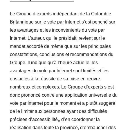
Le Groupe d’experts indépendant de la Colombie
Britannique sur le vote par Internet s’est penché sur
les avantages et les inconvénients du vote par
Internet. L’auteur, qui le présidait, revient sur le
mandat accordé de même que sur les principales
constatations, conclusions et recommandations du
Groupe. Il indique qu’à l’heure actuelle, les
avantages du vote par Internet sont limités et les
obstacles à la réussite de sa mise en œuvre,
nombreux et complexes. Le Groupe d’experts s’est
donc prononcé contre une application universelle du
vote par Internet pour le moment et a plutôt suggéré
de le limiter aux personnes ayant des difficultés
précises d’accessibilité,, d’en coordonner la
réalisation dans toute la province, d’embaucher des