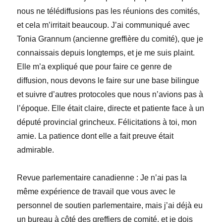
nous ne télédiffusions pas les réunions des comités,
et cela m’irritait beaucoup. J’ai communiqué avec
Tonia Grannum (ancienne greffière du comité), que je
connaissais depuis longtemps, et je me suis plaint.
Elle m’a expliqué que pour faire ce genre de
diffusion, nous devons le faire sur une base bilingue
et suivre d’autres protocoles que nous n’avions pas à
l’époque. Elle était claire, directe et patiente face à un
député provincial grincheux. Félicitations à toi, mon
amie. La patience dont elle a fait preuve était
admirable.
Revue parlementaire canadienne
:
Je n’ai pas la
même expérience de travail que vous avec le
personnel de soutien parlementaire, mais j’ai déjà eu
un bureau à côté des greffiers de comité, et je dois