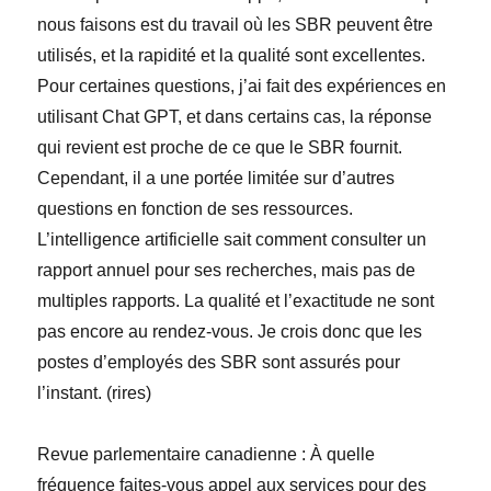
nous faisons est du travail où les SBR peuvent être
utilisés, et la rapidité et la qualité sont excellentes.
Pour certaines questions, j’ai fait des expériences en
utilisant Chat GPT, et dans certains cas, la réponse
qui revient est proche de ce que le SBR fournit.
Cependant, il a une portée limitée sur d’autres
questions en fonction de ses ressources.
L’intelligence artificielle sait comment consulter un
rapport annuel pour ses recherches, mais pas de
multiples rapports. La qualité et l’exactitude ne sont
pas encore au rendez-vous. Je crois donc que les
postes d’employés des SBR sont assurés pour
l’instant. (
rires
)
Revue parlementaire canadienne
:
À quelle
fréquence faites-vous appel aux services pour des