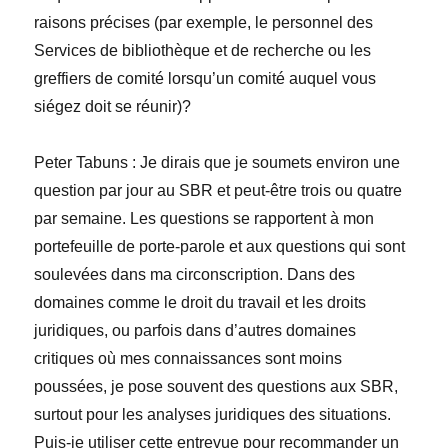
raisons précises (par exemple, le personnel des
Services de bibliothèque et de recherche ou les
greffiers de comité lorsqu’un comité auquel vous
siégez doit se réunir)?
Peter
Tabuns
:
Je dirais que je soumets environ une
question par jour au SBR et peut-être trois ou quatre
par semaine. Les questions se rapportent à mon
portefeuille de porte-parole et aux questions qui sont
soulevées dans ma circonscription. Dans des
domaines comme le droit du travail et les droits
juridiques, ou parfois dans d’autres domaines
critiques où mes connaissances sont moins
poussées, je pose souvent des questions aux SBR,
surtout pour les analyses juridiques des situations.
Puis-je utiliser cette entrevue pour recommander un