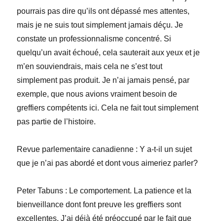
pourrais pas dire qu’ils ont dépassé mes attentes,
mais je ne suis tout simplement jamais déçu. Je
constate un professionnalisme concentré. Si
quelqu’un avait échoué, cela sauterait aux yeux et je
m’en souviendrais, mais cela ne s’est tout
simplement pas produit. Je n’ai jamais pensé, par
exemple, que nous avions vraiment besoin de
greffiers compétents ici. Cela ne fait tout simplement
pas partie de l’histoire.
Revue parlementaire canadienne
:
Y a-t-il un sujet
que je n’ai pas abordé et dont vous aimeriez parler?
Peter
Tabuns
:
Le comportement. La patience et la
bienveillance dont font preuve les greffiers sont
excellentes. J’ai déjà été préoccupé par le fait que