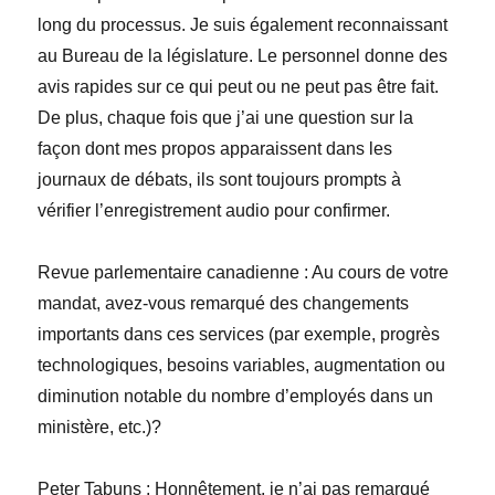
long du processus. Je suis également reconnaissant
au Bureau de la législature. Le personnel donne des
avis rapides sur ce qui peut ou ne peut pas être fait.
De plus, chaque fois que j’ai une question sur la
façon dont mes propos apparaissent dans les
journaux de débats, ils sont toujours prompts à
vérifier l’enregistrement audio pour confirmer.
Revue parlementaire canadienne
:
Au cours de votre
mandat, avez-vous remarqué des changements
importants dans ces services (par exemple, progrès
technologiques, besoins variables, augmentation ou
diminution notable du nombre d’employés dans un
ministère, etc.)?
Peter
Tabuns
:
Honnêtement, je n’ai pas remarqué