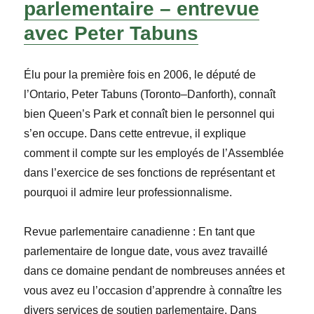
parlementaire – entrevue
avec Peter Tabuns
Élu pour la première fois en 2006, le député de
l’Ontario, Peter Tabuns (Toronto–Danforth), connaît
bien Queen’s Park et connaît bien le personnel qui
s’en occupe. Dans cette entrevue, il explique
comment il compte sur les employés de l’Assemblée
dans l’exercice de ses fonctions de représentant et
pourquoi il admire leur professionnalisme.
Revue parlementaire canadienne
:
En tant que
parlementaire de longue date, vous avez travaillé
dans ce domaine pendant de nombreuses années et
vous avez eu l’occasion d’apprendre à connaître les
divers services de soutien parlementaire. Dans