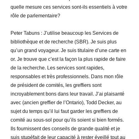
quelle mesure ces services sont-ils essentiels à votre
rôle de parlementaire?
Peter
Tabuns
:
J’utilise beaucoup les Services de
bibliothèque et de recherche
(SBR). Je suis plus
qu’un grand voyageur. Je suis titulaire d’une carte en
or. Je trouve que c’est la façon la plus rapide de faire
de la recherche. Les services sont rapides,
responsables et très professionnels. Dans mon rôle
de président de comités, les greffiers sont
incroyablement bons dans leur travail. J’ai plaisanté
avec (ancien greffier de l’Ontario), Todd
Decker, au
sujet du temps qu’il lui faut garder les greffiers de
comité au sous-sol pour qu’ils soient si bien formés.
Ils fournissent des conseils de grande qualité et je
suis stupéfait de leur capacité à rester éveillé tout au