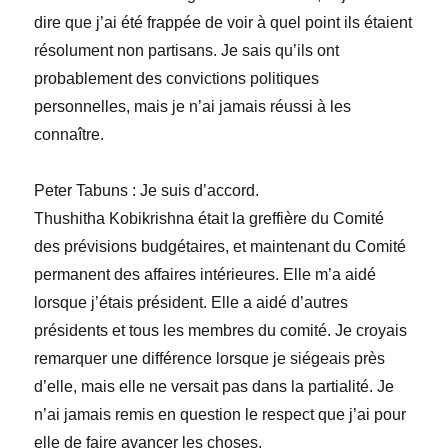
dire que j’ai été frappée de voir à quel point ils étaient
résolument non partisans. Je sais qu’ils ont
probablement des convictions politiques
personnelles, mais je n’ai jamais réussi à les
connaître.
Peter
Tabuns
:
Je suis d’accord.
Thushitha Kobikrishna était la greffière du Comité
des prévisions budgétaires, et maintenant du Comité
permanent des affaires intérieures. Elle m’a aidé
lorsque j’étais président. Elle a aidé d’autres
présidents et tous les membres du comité. Je croyais
remarquer une différence lorsque je si
é
geais près
d’elle, mais elle ne versait pas dans la partialité. Je
n’ai jamais remis en question le respect que j’ai pour
elle de faire avancer les choses.