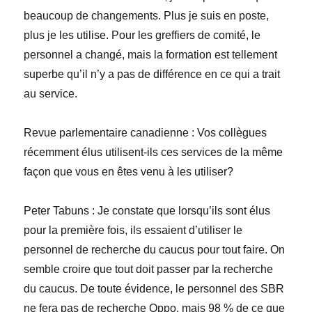
beaucoup de changements. Plus je suis en poste,
plus je les utilise. Pour les greffiers de comité, le
personnel a changé, mais la formation est tellement
superbe qu’il n’y a pas de différence en ce qui a trait
au service.
Revue parlementaire canadienne
:
Vos collègues
récemment élus utilisent-ils ces services de la même
façon que vous en êtes venu à les utiliser?
Peter
Tabuns
:
Je constate que lorsqu’ils sont élus
pour la première fois, ils essaient d’utiliser le
personnel de recherche du caucus pour tout faire. On
semble croire que tout doit passer par la recherche
du caucus. De toute évidence, le personnel des SBR
ne fera pas de recherche Oppo, mais 98 % de ce que