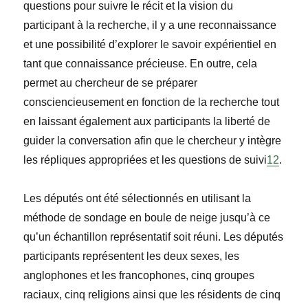
questions pour suivre le récit et la vision du
participant à la recherche, il y a une reconnaissance
et une possibilité d’explorer le savoir expérientiel en
tant que connaissance précieuse. En outre, cela
permet au chercheur de se préparer
consciencieusement en fonction de la recherche tout
en laissant également aux participants la liberté de
guider la conversation afin que le chercheur y intègre
les répliques appropriées et les questions de suivi
12
.
Les députés ont été sélectionnés en utilisant la
méthode de sondage en boule de neige jusqu’
à ce
qu
’un échantillon représentatif soit réuni. Les députés
participants représentent les deux sexes, les
anglophones et les francophones, cinq groupes
raciaux, cinq religions ainsi que les résidents de cinq