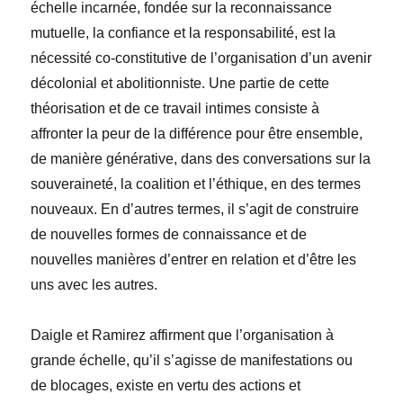
échelle incarnée, fondée sur la reconnaissance
mutuelle, la confiance et la responsabilité, est la
nécessité co-constitutive de l’organisation d’un avenir
décolonial et abolitionniste. Une partie de cette
théorisation et de ce travail intimes consiste à
affronter la peur de la différence pour être ensemble,
de manière générative, dans des conversations sur la
souveraineté, la coalition et l’
éthique, en des termes
nouveaux. En d
’autres termes, il s’agit de construire
de nouvelles formes de connaissance et de
nouvelles manières d’entrer en relation et d’
être les
uns avec les autres.
Daigle et Ramirez affirment que l’organisation à
grande échelle, qu’il s’agisse de manifestations ou
de blocages, existe en vertu des actions et