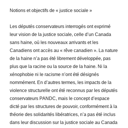
Notions et objectifs de « justice sociale »
Les députés conservateurs interrogés ont exprimé
leur vision de la justice sociale, celle d’un Canada
sans haine, où les nouveaux arrivants et les
Canadiens ont accès au « rêve canadien ». La nature
de la haine n’a pas été librement développée, pas
plus que la racine ou la source de la haine. Ni la
xénophobie ni le racisme n’ont été désignés
nommément. En d’autres termes, les impacts de la
violence structurelle ont été reconnus par les députés
conservateurs PANDC, mais le concept d’espace
dicté par les structures de pouvoir, conformément à la
théorie des solidarités libératrices, n’a pas été inclus
dans leur discussion sur la justice sociale au Canada