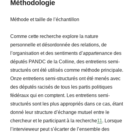
Méthodologie
Méthode et taille de l’
échantillon
Comme cette recherche explore la nature
personnelle et désordonnée des relations, de
l’organisation et des sentiments d’appartenance des
députés PANDC de la Colline, des entretiens semi-
structurés ont été utilisés comme méthode principale.
Onze entretiens semi-structurés ont été menés avec
des députés racisés de tous les partis politiques
fédéraux qui en comptent. Les entretiens semi-
structurés sont les plus appropriés dans ce cas, étant
donné leur structure d’
échange mutuel entre le
chercheur et le participant à la recherche
11
. Lorsque
l’intervieweur peut s’
écarter de l
’ensemble des