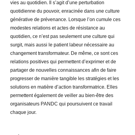
vies au quotidien. Il s’agit d’une perturbation
quotidienne du pouvoir, enracinée dans une culture
générative de prévenance. Lorsque l’on cumule ces
modestes relations et actes de résistance au
quotidien, ce n’est pas seulement une culture qui
surgit, mais aussi le patient labeur nécessaire au
changement transformateur. De même, ce sont ces
relations positives qui permettent d’exprimer et de
partager de nouvelles connaissances afin de faire
progresser de manière tangible les stratégies et les
solutions en matière d’action transformatrice. Elles
permettent également de veiller au bien-être des
organisateurs PANDC qui poursuivent ce travail
chaque jour.