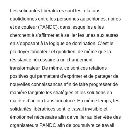
Les solidarités libératrices sont les relations
quotidiennes entre les personnes autochtones, noires
et de couleur (PANDC), dans lesquelles elles
cherchent à s’affirmer et à se lier les unes aux autres
en s’opposant à la logique de domination. C’est le
plaidoyer fondateur et quotidien, de même que la
résistance nécessaire à un changement
transformateur. De même, ce sont ces relations
positives qui permettent d’exprimer et de partager de
nouvelles connaissances afin de faire progresser de
manière tangible les stratégies et les solutions en
matière d’action transformatrice. En même temps, les
solidarités libératrices sont le travail invisible et
émotionnel nécessaire afin de veiller au bien-être des
organisateurs PANDC afin de poursuivre ce travail