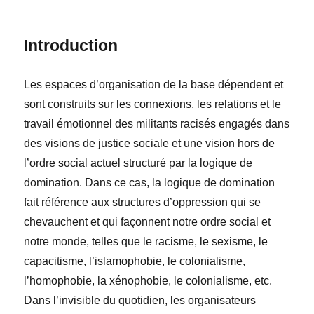
Introduction
Les espaces d’organisation de la base dépendent et
sont construits sur les connexions, les relations et le
travail émotionnel des militants racisés engagés dans
des visions de justice sociale et une vision hors de
l’ordre social actuel structuré par la logique de
domination. Dans ce cas, la logique de domination
fait référence aux structures d’oppression qui se
chevauchent et qui façonnent notre ordre social et
notre monde, telles que le racisme, le sexisme, le
capacitisme, l’islamophobie, le colonialisme,
l’homophobie, la xénophobie, le colonialisme, etc.
Dans l’invisible du quotidien, les organisateurs