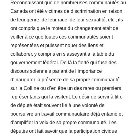
Reconnaissant que de nombreuses communautés au
Canada ont été victimes de discrimination en raison
de leur genre, de leur race, de leur sexualité, etc., ils
ont compris que le moteur du changement était de
veiller à ce que toutes ces communautés soient
représentées et puissent nouer des liens et
collaborer, y compris en s’asseyant à la table du
gouvernement fédéral. De là la fierté qui fuse des
discours solennels parlant de l’importance
d’inaugurer la présence de sa propre communauté
sur la Colline ou d’en être un des rares ou premiers
représentants qui la visitent. Le désir de servir à titre
de député était souvent lié à une volonté de
poursuivre un travail communautaire déjà entamé et
d’amplifier la voix de sa propre communauté. Les
députés ont fait savoir que la participation civique