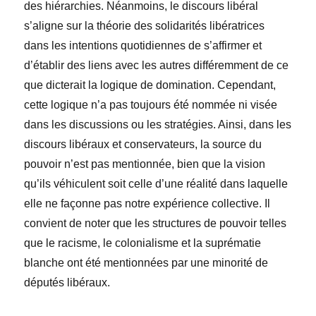
des hiérarchies. Néanmoins, le discours libéral
s’aligne sur la théorie des solidarités libératrices
dans les intentions quotidiennes de s’affirmer et
d’
établir des liens avec les autres différemment de ce
que dicterait la logique de domination. Cependant,
cette logique n
’a pas toujours été nommée ni visée
dans les discussions ou les stratégies. Ainsi, dans les
discours libéraux et conservateurs, la source du
pouvoir n’est pas mentionnée, bien que la vision
qu’ils véhiculent soit celle d’une réalité dans laquelle
elle ne façonne pas notre expérience collective. Il
convient de noter que les structures de pouvoir telles
que le racisme, le colonialisme et la suprématie
blanche ont été mentionnées par une minorité de
députés libéraux.