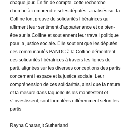
chaque jour. En fin de compte, cette recherche
cherche à comprendre si les députés racialisés sur la
Colline font preuve de solidarités libératrices qui
affirment leur sentiment d’appartenance et de bien-
être sur la Colline et soutiennent leur travail politique
pour la justice sociale. Elle soutient que les députés
des communautés PANDC à la Colline démontrent
des solidarités libératrices à travers les lignes de
parti, alignées sur les diverses conceptions des partis
concernant l’espace et la justice sociale. Leur
compréhension de ces solidarités, ainsi que la nature
et la mesure dans laquelle ils les manifestent et
s’investissent, sont formulées différemment selon les
partis.
Rayna Charanjit Sutherland