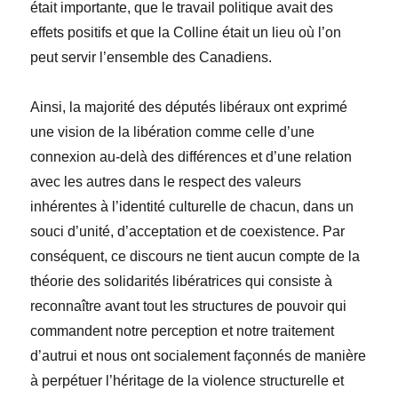
était importante, que le travail politique avait des
effets positifs et que la Colline était un lieu où l’on
peut servir l’ensemble des Canadiens.
Ainsi, la majorité des députés libéraux ont exprimé
une vision de la libération comme celle d’une
connexion au-delà des différences et d’une relation
avec les autres dans le respect des valeurs
inhérentes à l’identité culturelle de chacun, dans un
souci d’unité, d’acceptation et de coexistence. Par
conséquent, ce discours ne tient aucun compte de la
théorie des solidarités libératrices qui consiste à
reconnaître avant tout les structures de pouvoir qui
commandent notre perception et notre traitement
d’autrui et nous ont socialement façonnés de manière
à perpétuer l’héritage de la violence structurelle et