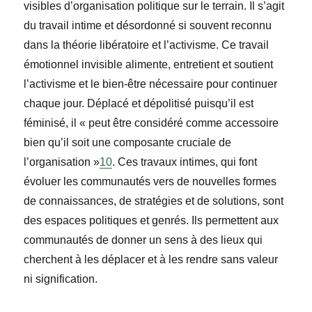
visibles d
’organisation politique sur le terrain. Il s’agit
du travail intime et désordonné si souvent reconnu
dans la théorie libératoire et l’activisme. Ce travail
émotionnel invisible alimente, entretient et soutient
l’activisme et le bien-être nécessaire pour continuer
chaque jour. Déplacé et dépolitisé puisqu’il est
féminisé, il « peut être considéré comme accessoire
bien qu’il soit une composante cruciale de
l’organisation »
10
. Ces travaux intimes, qui font
évoluer les communautés vers de nouvelles formes
de connaissances, de stratégies et de solutions, sont
des espaces politiques et genrés. Ils permettent aux
communautés de donner un sens à des lieux qui
cherchent à les déplacer et à les rendre sans valeur
ni signification.