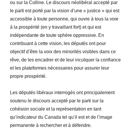
ou sur la Colline. Le discours néolibéral accepté par
le parti est porté par la vision d’une « justice » qui est
accessible à toute personne, qui ouvre à tous la voie
à la prospérité (en y travaillant fort) et qui est
indépendante de toute sphère oppressive. En
contribuant à cette vision, les députés ont pour
objectif d’
être la voix des minorités visibles dans ce
rêve, de les encadrer et de leur inculquer la confiance
et les plateformes nécessaires pour assurer leur
propre prospérité.
Les députés libéraux interrogés ont principalement
soutenu le discours accepté par le parti sur la
cohésion sociale et la représentation en tant
qu’indicateur du Canada tel qu’il est et de l’image
permanente à rechercher et à défendre.