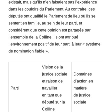
existait, mais qu’ils n’en faisaient pas l’expérience
dans les couloirs du Parlement. Au contraire, ces
députés ont qualifié le Parlement de lieu où ils se
sentent en famille, au sein de leur parti, et
considèrent que cette opinion est partagée par
l’ensemble de la Colline. Ils ont attribué
l’environnement positif de leur parti à leur « système
de nomination fiable ».
Vision de la
justice sociale
Domaines
et raison de
d’action en
Parti
travailler
matière
en tant que
de justice
député sur la
sociale
Colline