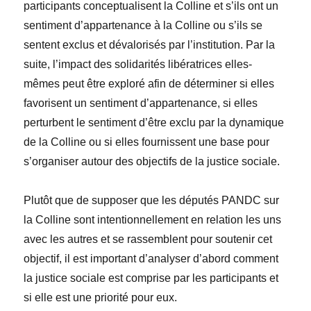
participants conceptualisent la Colline et s’ils ont un
sentiment d’appartenance à la Colline ou s’ils se
sentent exclus et dévalorisés par l’institution. Par la
suite, l’impact des solidarités libératrices elles-
mêmes peut être exploré afin de déterminer si elles
favorisent un sentiment d’appartenance, si elles
perturbent le sentiment d’
être exclu par la dynamique
de la Colline ou si elles fournissent une base pour
s
’organiser autour des objectifs de la justice sociale.
Plutôt que de supposer que les députés PANDC sur
la Colline sont intentionnellement en relation les uns
avec les autres et se rassemblent pour soutenir cet
objectif, il est important d’analyser d’abord comment
la justice sociale est comprise par les participants et
si elle est une priorité pour eux.