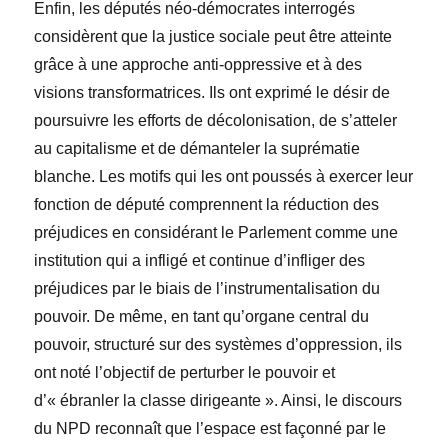
Enfin, les députés néo-démocrates interrogés
considèrent que la justice sociale peut être atteinte
grâce à une approche anti-oppressive et à des
visions transformatrices. Ils ont exprimé le désir de
poursuivre les efforts de décolonisation, de s’atteler
au capitalisme et de démanteler la suprématie
blanche. Les motifs qui les ont poussés à exercer leur
fonction de député comprennent la réduction des
préjudices en considérant le Parlement comme une
institution qui a infligé et continue d’infliger des
préjudices par le biais de l’instrumentalisation du
pouvoir. De même, en tant qu’organe central du
pouvoir, structuré sur des systèmes d’oppression, ils
ont noté l’objectif de perturber le pouvoir et
d’
« ébranler la classe dirigeante ». Ainsi, le discours
du NPD reconnaît que l
’espace est façonné par le