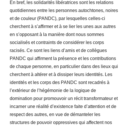
En bref, les solidarités libératrices sont les relations
quotidiennes entre les personnes autochtones, noires
et de couleur (PANDC), par lesquelles celles-ci
cherchent à s’affirmer et à se lier les unes aux autres
en s’opposant à la manière dont nous sommes
socialisés et contraints de considérer les corps
racisés. Ce sont les liens d’amis et de collègues
PANDC qui affirment la présence et les contributions
de chaque personne, en particulier dans des lieux qui
cherchent à altérer et à dissiper leurs identités. Les
identités et les corps des PANDC sont recadrés à
l’extérieur de l’hégémonie de la logique de
domination pour promouvoir un récit transformateur et
incarner une réalité d’existence faite d’attention et de
respect des autres, en vue de démanteler les
structures de pouvoir oppressives qui affectent nos