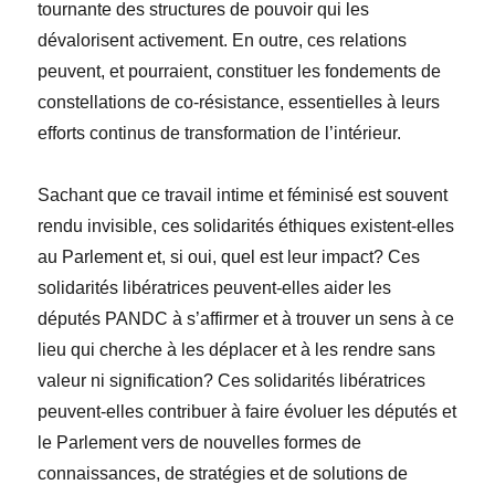
tournante des structures de pouvoir qui les
dévalorisent activement. En outre, ces relations
peuvent, et pourraient, constituer les fondements de
constellations de co-résistance, essentielles à leurs
efforts continus de transformation de l’intérieur.
Sachant que ce travail intime et féminisé est souvent
rendu invisible, ces solidarités éthiques existent-elles
au Parlement et, si oui, quel est leur impact? Ces
solidarités libératrices peuvent-elles aider les
députés PANDC à s’affirmer et à trouver un sens à ce
lieu qui cherche à les déplacer et à les rendre sans
valeur ni signification? Ces solidarités libératrices
peuvent-elles contribuer à faire évoluer les députés et
le Parlement vers de nouvelles formes de
connaissances, de stratégies et de solutions de