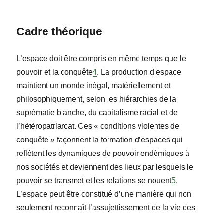
Cadre théorique
L’espace doit être compris en même temps que le
pouvoir et la conquête
4
. La production d’espace
maintient un monde inégal, matériellement et
philosophiquement, selon les hiérarchies de la
suprématie blanche, du capitalisme racial et de
l’hétéropatriarcat. Ces « conditions violentes de
conquête » façonnent la formation d’espaces qui
reflètent les dynamiques de pouvoir endémiques à
nos sociétés et deviennent des lieux par lesquels le
pouvoir se transmet et les relations se nouent
5
.
L’espace peut être constitué d’une manière qui non
seulement reconnaît l’assujettissement de la vie des