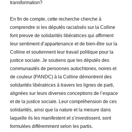
transformation?
En fin de compte, cette recherche cherche à
comprendre si les députés racialisés sur la Colline
font preuve de solidarités libératrices qui affirment
leur sentiment d’appartenance et de bien-être sur la
Colline et soutiennent leur travail politique pour la
justice sociale. Je soutiens que les députés des
communautés de personnes autochtones, noires et
de couleur (PANDC) à la Colline démontrent des
solidarités libératrices à travers les lignes de parti,
alignées sur leurs diverses conceptions de l’espace
et de la justice sociale. Leur compréhension de ces
solidarités, ainsi que la nature et la mesure dans
laquelle ils les manifestent et s’investissent, sont
formulées différemment selon les partis.