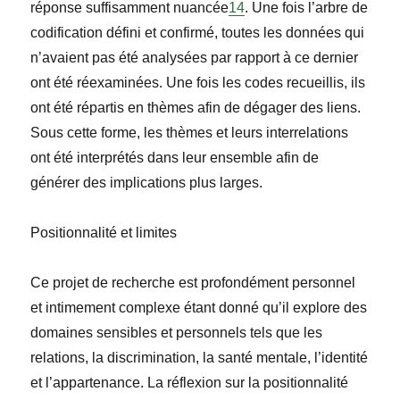
réponse suffisamment nuancée
14
. Une fois l’arbre de
codification défini et confirmé, toutes les données qui
n’avaient pas été analysées par rapport à ce dernier
ont été réexaminées. Une fois les codes recueillis, ils
ont été répartis en thèmes afin de dégager des liens.
Sous cette forme, les thèmes et leurs interrelations
ont été interprétés dans leur ensemble afin de
générer des implications plus larges.
Positionnalité et limites
Ce projet de recherche est profondément personnel
et intimement complexe étant donné qu’il explore des
domaines sensibles et personnels tels que les
relations, la discrimination, la santé mentale, l’identité
et l’appartenance. La réflexion sur la positionnalité