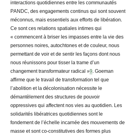
interactions quotidiennes entre les communautés
PANDC, des engagements continus qui sont souvent
méconnus, mais essentiels aux efforts de libération.
Ce sont ces relations spatiales intimes qui
« commencent à briser les impasses entre la vie des
personnes noires, autochtones et de couleur, nous
permettant de voir et de sentir les façons dont nous
nous réunissons pour tisser la trame d’un
changement transformateur radical »
9
. Goeman
affirme que le travail de transformation tel que
l’abolition et la décolonisation nécessite le
démantèlement des structures de pouvoir
oppressives qui affectent nos vies au quotidien. Les
solidarités libératrices quotidiennes sont le
fondement de l’
échelle incarnée des mouvements de
masse et sont co-constitutives des formes plus