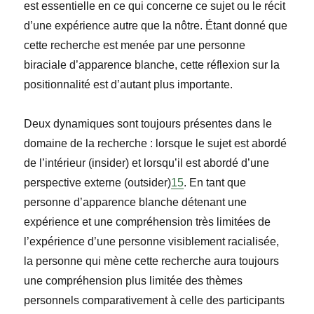
est essentielle en ce qui concerne ce sujet ou le récit
d’une expérience autre que la nôtre. Étant donné que
cette recherche est menée par une personne
biraciale d’apparence blanche, cette réflexion sur la
positionnalité est d’autant plus importante.
Deux dynamiques sont toujours présentes dans le
domaine de la recherche : lorsque le sujet est abordé
de l’intérieur (
insider
) et lorsqu’il est abordé d’une
perspective externe (
outsider
)
15
. En tant que
personne d’apparence blanche détenant une
expérience et une compréhension très limitées de
l’expérience d’une personne visiblement racialisée,
la personne qui mène cette recherche aura toujours
une compréhension plus limitée des thèmes
personnels comparativement à celle des participants