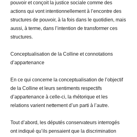
pouvoir et conçoit la justice sociale comme des
actions qui vont intentionnellement à l’encontre des
structures de pouvoir, à la fois dans le quotidien, mais
aussi, à terme, dans l’intention de transformer ces
structures.
Conceptualisation de la Colline et connotations
d’appartenance
En ce qui concerne la conceptualisation de l’objectif
de la Colline et leurs sentiments respectifs
d’appartenance à celle-ci, la rhétorique et les
relations varient nettement d’un parti à l’autre.
Tout d’abord, les députés conservateurs interrogés
ont indiqué qu’ils pensaient que la discrimination