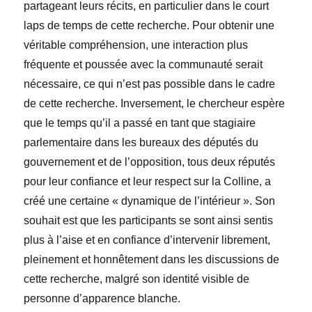
partageant leurs récits, en particulier dans le court
laps de temps de cette recherche. Pour obtenir une
véritable compréhension, une interaction plus
fréquente et poussée avec la communauté serait
nécessaire, ce qui n’est pas possible dans le cadre
de cette recherche. Inversement, le chercheur espère
que le temps qu’il a passé en tant que stagiaire
parlementaire dans les bureaux des députés du
gouvernement et de l’opposition, tous deux réputés
pour leur confiance et leur respect sur la Colline, a
créé une certaine « dynamique de l’intérieur ». Son
souhait est que les participants se sont ainsi sentis
plus à l’aise et en confiance d’intervenir librement,
pleinement et honnêtement dans les discussions de
cette recherche, malgré son identité visible de
personne d’apparence blanche.