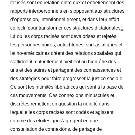
racisés sont en relation entre eux et entretiennent des
rapports interpersonnels en s’opposant aux structures
d’oppression, intentionnellement, et dans leur effort
collectif pour transformer ces structures dictatoriales
1
.
Là où les corps racisés sont dévalorisés et rejetés,
les personnes noires, autochtones, sud-asiatiques et
latino-américaines créent des relations spatiales qui
s
’affirment mutuellement, veillent au bien-être des
uns et des autres et partagent des connaissances et
des stratégies pour faire progresser la justice sociale.
Ce sont les intimités libératrices qui sont à la base de
ces mouvements. Ces connexions minuscules et
discrètes remettent en question la rigidité dans
laquelle les corps racisés sont codés et agissent
comme des étoiles qui s’agrègent en une
constellation de connexions, de partage de