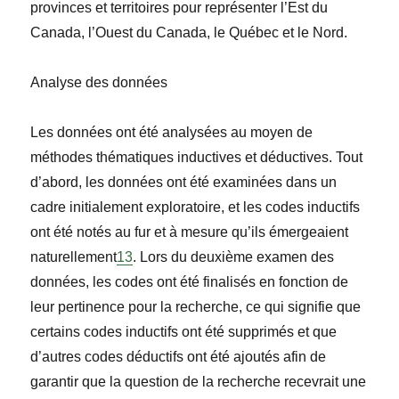
provinces et territoires pour représenter l’Est du
Canada, l’Ouest du Canada, le Québec et le Nord.
Analyse des données
Les données ont été analysées au moyen de
méthodes thématiques inductives et déductives. Tout
d’abord, les données ont été examinées dans un
cadre initialement exploratoire, et les codes inductifs
ont été notés au fur et à mesure qu’ils émergeaient
naturellement
13
. Lors du deuxième examen des
données, les codes ont été finalisés en fonction de
leur pertinence pour la recherche, ce qui signifie que
certains codes inductifs ont été supprimés et que
d’autres codes déductifs ont été ajoutés afin de
garantir que la question de la recherche recevrait une