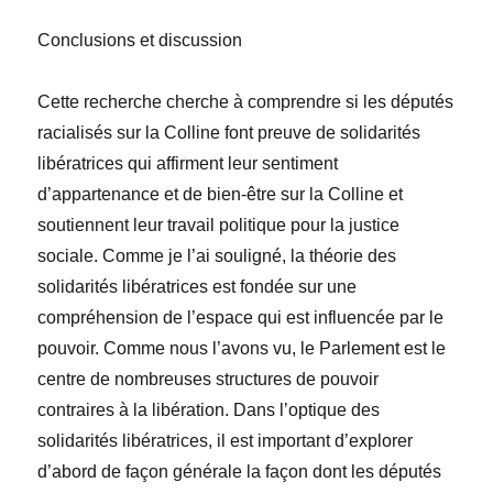
Conclusions et discussion
Cette recherche cherche à comprendre si les députés
racialisés sur la Colline font preuve de solidarités
libératrices qui affirment leur sentiment
d’appartenance et de bien-être sur la Colline et
soutiennent leur travail politique pour la justice
sociale. Comme je l’ai souligné, la théorie des
solidarités libératrices est fondée sur une
compréhension de l’espace qui est influencée par le
pouvoir. Comme nous l’avons vu, le Parlement est le
centre de nombreuses structures de pouvoir
contraires à la libération. Dans l’optique des
solidarités libératrices, il est important d’explorer
d’abord de façon générale la façon dont les députés