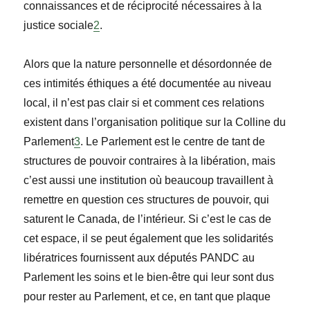
connaissances et de réciprocité nécessaires à la
justice sociale
2
.
Alors que la nature personnelle et désordonnée de
ces intimités éthiques a été documentée au niveau
local, il n’est pas clair si et comment ces relations
existent dans l’organisation politique sur la Colline du
Parlement
3
. Le Parlement est le centre de tant de
structures de pouvoir contraires à la libération, mais
c’est aussi une institution où beaucoup travaillent à
remettre en question ces structures de pouvoir, qui
saturent le Canada, de l’intérieur. Si c’est le cas de
cet espace, il se peut également que les solidarités
libératrices fournissent aux députés PANDC au
Parlement les soins et le bien-être qui leur sont dus
pour rester au Parlement, et ce, en tant que plaque