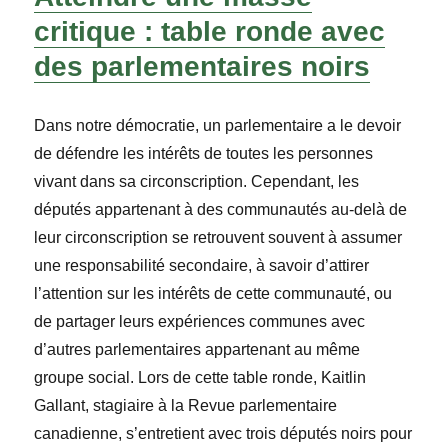
critique :
table
ronde avec
des parlementaires noirs
Dans notre démocratie, un parlementaire a le devoir
de défendre les intérêts de toutes les personnes
vivant dans sa circonscription. Cependant, les
députés appartenant à des communautés au-delà de
leur circonscription se retrouvent souvent à assumer
une responsabilité secondaire, à savoir d’attirer
l’attention sur les intérêts de cette communauté, ou
de partager leurs expériences communes avec
d’autres parlementaires appartenant au même
groupe social. Lors de cette table ronde, Kaitlin
Gallant, stagiaire à la Revue parlementaire
canadienne, s’entretient avec trois députés noirs pour