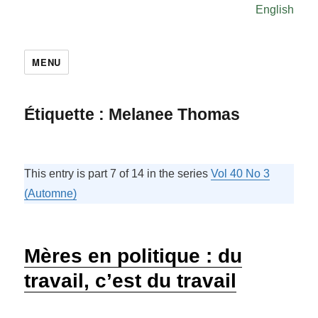
English
MENU
Étiquette :
Melanee Thomas
This entry is part 7 of 14 in the series
Vol 40 No 3
(Automne)
Mères en politique : du
travail, c’est du travail