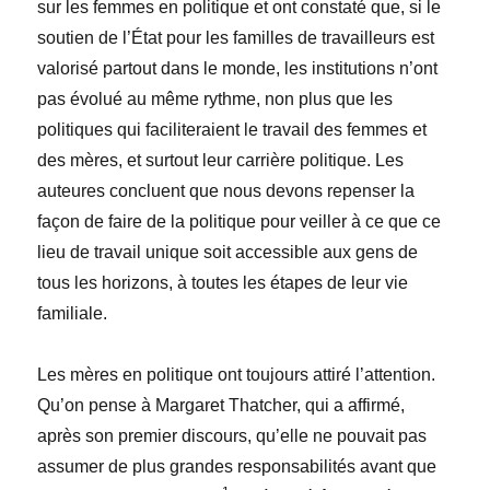
sur les femmes en politique et ont constaté que, si le
soutien de l’État pour les familles de travailleurs est
valorisé partout dans le monde, les institutions n’ont
pas évolué au même rythme, non plus que les
politiques qui faciliteraient le travail des femmes et
des mères, et surtout leur carrière politique. Les
auteures concluent que nous devons repenser la
façon de faire de la politique pour veiller à ce que ce
lieu de travail unique soit accessible aux gens de
tous les horizons, à toutes les étapes de leur vie
familiale.
Les mères en politique ont toujours attiré l’attention.
Qu’on pense à Margaret Thatcher, qui a affirmé,
après son premier discours, qu’elle ne pouvait pas
assumer de plus grandes responsabilités avant que