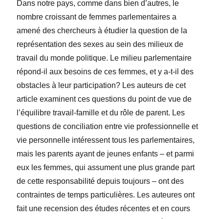
Dans notre pays, comme dans bien d’autres, le
nombre croissant de femmes parlementaires a
amené des chercheurs à étudier la question de la
représentation des sexes au sein des milieux de
travail du monde politique. Le milieu parlementaire
répond-il aux besoins de ces femmes, et y a-t-il des
obstacles à leur participation? Les auteurs de cet
article examinent ces questions du point de vue de
l’équilibre travail-famille et du rôle de parent. Les
questions de conciliation entre vie professionnelle et
vie personnelle intéressent tous les parlementaires,
mais les parents ayant de jeunes enfants – et parmi
eux les femmes, qui assument une plus grande part
de cette responsabilité depuis toujours – ont des
contraintes de temps particulières. Les auteures ont
fait une recension des études récentes et en cours